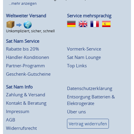
...mehr anzeigen
Weltweiter Versand
Service mehrsprachig
Unkompliziert, sicher, schnell
Sat Nam Service
Rabatte bis 20%
Vormerk-Service
Händler-Konditionen
Sat Nam Lounge
Partner-Programm
Top Links
Geschenk-Gutscheine
Sat Nam Info
Datenschutzerklärung
Zahlung & Versand
Entsorgung Batterien &
Kontakt & Beratung
Elektrogeräte
Impressum
Über uns
AGB
Vertrag widerrufen
Widerrufsrecht