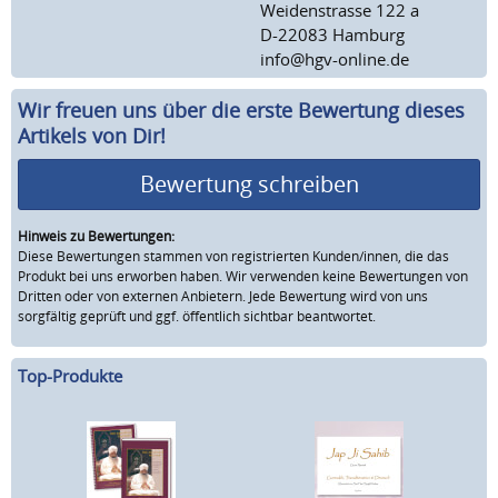
Weidenstrasse 122 a
D-22083 Hamburg
info@hgv-online.de
Wir freuen uns über die erste Bewertung dieses
Artikels von Dir!
Bewertung schreiben
Hinweis zu Bewertungen:
Diese Bewertungen stammen von registrierten Kunden/innen, die das
Produkt bei uns erworben haben. Wir verwenden keine Bewertungen von
Dritten oder von externen Anbietern. Jede Bewertung wird von uns
sorgfältig geprüft und ggf. öffentlich sichtbar beantwortet.
Top-Produkte