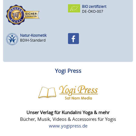
BIO zertifiziert
DE-ÖKO-007
Natur-Kosmetik
BDIH-Standard
Yogi Press
Unser Verlag für Kundalini Yoga & mehr
Bücher, Musik, Videos & Accessoires für Yogis
www.yogipress.de