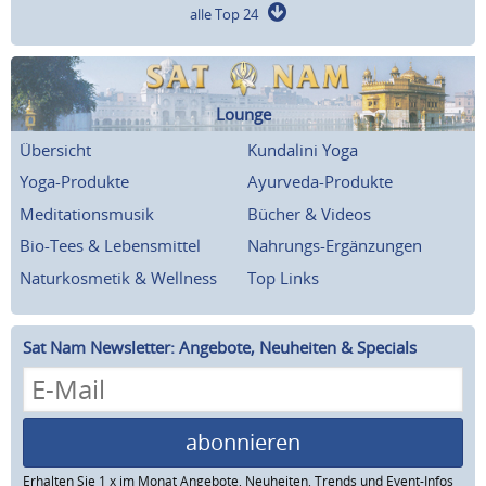
alle Top 24
Lounge
Übersicht
Kundalini Yoga
Yoga-Produkte
Ayurveda-Produkte
Meditationsmusik
Bücher & Videos
Bio-Tees & Lebensmittel
Nahrungs-Ergänzungen
Naturkosmetik & Wellness
Top Links
Sat Nam Newsletter: Angebote, Neuheiten & Specials
abonnieren
Erhalten Sie 1 x im Monat Angebote, Neuheiten, Trends und Event-Infos