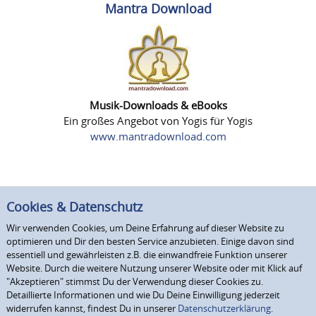
Mantra Download
Musik-Downloads & eBooks
Ein großes Angebot von Yogis für Yogis
www.mantradownload.com
Cookies & Datenschutz
Wir verwenden Cookies, um Deine Erfahrung auf dieser Website zu
optimieren und Dir den besten Service anzubieten. Einige davon sind
essentiell und gewährleisten z.B. die einwandfreie Funktion unserer
Website. Durch die weitere Nutzung unserer Website oder mit Klick auf
"Akzeptieren" stimmst Du der Verwendung dieser Cookies zu.
Detaillierte Informationen und wie Du Deine Einwilligung jederzeit
widerrufen kannst, findest Du in unserer
Datenschutzerklärung.