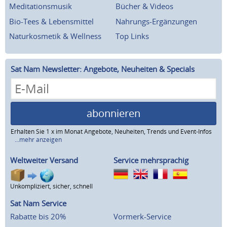
Meditationsmusik
Bücher & Videos
Bio-Tees & Lebensmittel
Nahrungs-Ergänzungen
Naturkosmetik & Wellness
Top Links
Sat Nam Newsletter: Angebote, Neuheiten & Specials
abonnieren
Erhalten Sie 1 x im Monat Angebote, Neuheiten, Trends und Event-Infos
...mehr anzeigen
Weltweiter Versand
Service mehrsprachig
Unkompliziert, sicher, schnell
Sat Nam Service
Rabatte bis 20%
Vormerk-Service