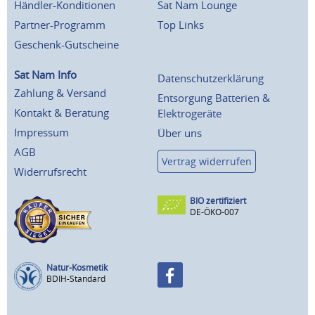
Händler-Konditionen
Sat Nam Lounge
Partner-Programm
Top Links
Geschenk-Gutscheine
Sat Nam Info
Datenschutzerklärung
Zahlung & Versand
Entsorgung Batterien &
Kontakt & Beratung
Elektrogeräte
Impressum
Über uns
AGB
Vertrag widerrufen
Widerrufsrecht
BIO zertifiziert
DE-ÖKO-007
Natur-Kosmetik
BDIH-Standard