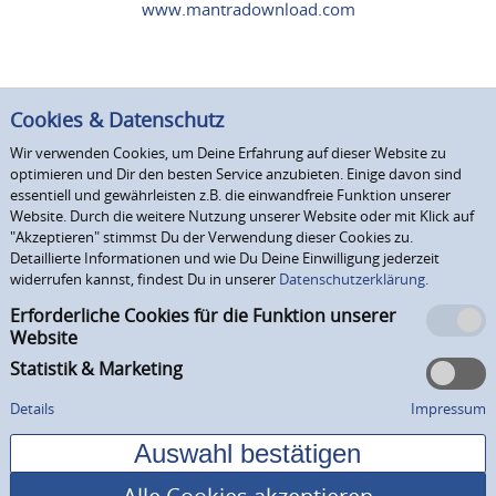
www.mantradownload.com
Cookies & Datenschutz
Wir verwenden Cookies, um Deine Erfahrung auf dieser Website zu
optimieren und Dir den besten Service anzubieten. Einige davon sind
essentiell und gewährleisten z.B. die einwandfreie Funktion unserer
Website. Durch die weitere Nutzung unserer Website oder mit Klick auf
"Akzeptieren" stimmst Du der Verwendung dieser Cookies zu.
Detaillierte Informationen und wie Du Deine Einwilligung jederzeit
widerrufen kannst, findest Du in unserer
Datenschutzerklärung.
Erforderliche Cookies für die Funktion unserer
Website
Statistik & Marketing
Details
Impressum