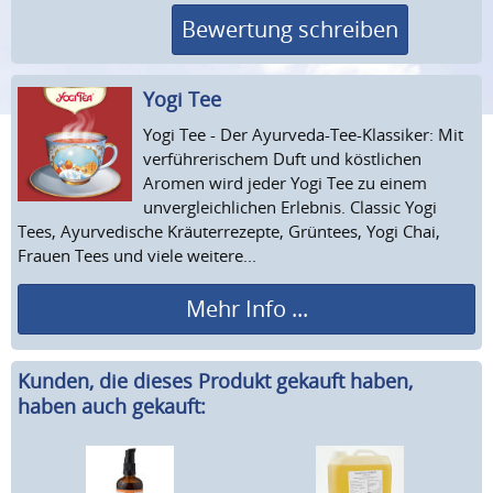
Bewertung schreiben
Yogi Tee
Yogi Tee - Der Ayurveda-Tee-Klassiker: Mit
verführerischem Duft und köstlichen
Aromen wird jeder Yogi Tee zu einem
unvergleichlichen Erlebnis. Classic Yogi
Tees, Ayurvedische Kräuterrezepte, Grüntees, Yogi Chai,
Frauen Tees und viele weitere...
Mehr Info ...
Kunden, die dieses Produkt gekauft haben,
haben auch gekauft: