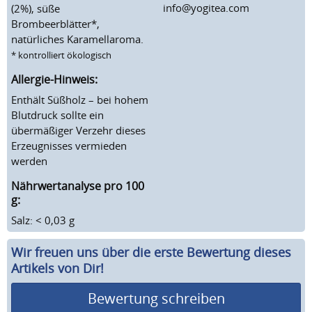
info@yogitea.com
(2%), süße
Brombeerblätter*,
natürliches Karamellaroma.
* kontrolliert ökologisch
Allergie-Hinweis:
Enthält Süßholz – bei hohem
Blutdruck sollte ein
übermäßiger Verzehr dieses
Erzeugnisses vermieden
werden
Nährwertanalyse pro 100
g:
Salz: < 0,03 g
Wir freuen uns über die erste Bewertung dieses
Artikels von Dir!
Bewertung schreiben