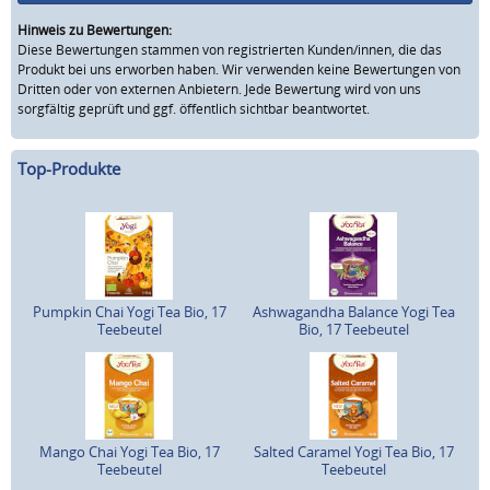
Hinweis zu Bewertungen:
Diese Bewertungen stammen von registrierten Kunden/innen, die das
Produkt bei uns erworben haben. Wir verwenden keine Bewertungen von
Dritten oder von externen Anbietern. Jede Bewertung wird von uns
sorgfältig geprüft und ggf. öffentlich sichtbar beantwortet.
Top-Produkte
Pumpkin Chai Yogi Tea Bio, 17
Ashwagandha Balance Yogi Tea
Teebeutel
Bio, 17 Teebeutel
Mango Chai Yogi Tea Bio, 17
Salted Caramel Yogi Tea Bio, 17
Teebeutel
Teebeutel