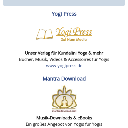
Yogi Press
Unser Verlag für Kundalini Yoga & mehr
Bücher, Musik, Videos & Accessoires für Yogis
www.yogipress.de
Mantra Download
Musik-Downloads & eBooks
Ein großes Angebot von Yogis für Yogis