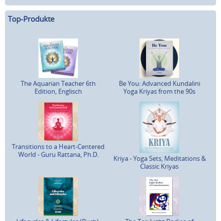
Top-Produkte
The Aquarian Teacher 6th
Be You: Advanced Kundalini
Edition, Englisch
Yoga Kriyas from the 90s
Transitions to a Heart-Centered
World - Guru Rattana, Ph.D.
Kriya - Yoga Sets, Meditations &
Classic Kriyas