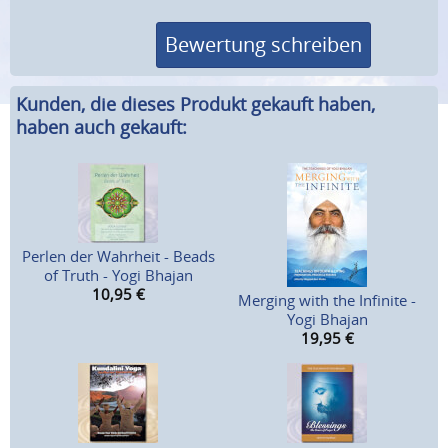
Bewertung schreiben
Kunden, die dieses Produkt gekauft haben,
haben auch gekauft:
Perlen der Wahrheit - Beads
of Truth - Yogi Bhajan
10,95
€
Merging with the Infinite -
Yogi Bhajan
19,95
€