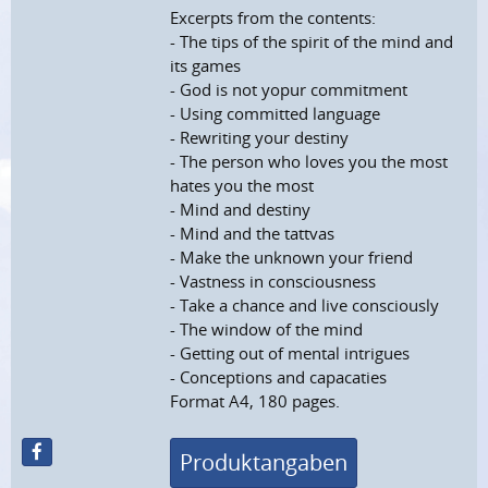
Excerpts from the contents:
- The tips of the spirit of the mind and
its games
- God is not yopur commitment
- Using committed language
- Rewriting your destiny
- The person who loves you the most
hates you the most
- Mind and destiny
- Mind and the tattvas
- Make the unknown your friend
- Vastness in consciousness
- Take a chance and live consciously
- The window of the mind
- Getting out of mental intrigues
- Conceptions and capacaties
Format A4, 180 pages.
Produktangaben