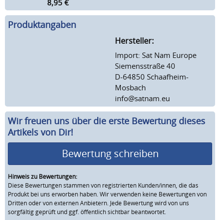
8,95
€
Produktangaben
Hersteller:
Import: Sat Nam Europe
Siemensstraße 40
D-64850 Schaafheim-
Mosbach
info@satnam.eu
Wir freuen uns über die erste Bewertung dieses
Artikels von Dir!
Bewertung schreiben
Hinweis zu Bewertungen:
Diese Bewertungen stammen von registrierten Kunden/innen, die das
Produkt bei uns erworben haben. Wir verwenden keine Bewertungen von
Dritten oder von externen Anbietern. Jede Bewertung wird von uns
sorgfältig geprüft und ggf. öffentlich sichtbar beantwortet.