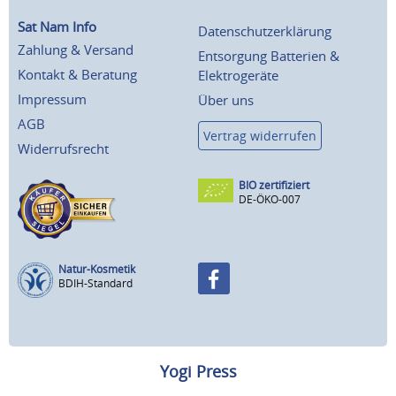
Sat Nam Info
Datenschutzerklärung
Zahlung & Versand
Entsorgung Batterien &
Kontakt & Beratung
Elektrogeräte
Impressum
Über uns
AGB
Vertrag widerrufen
Widerrufsrecht
BIO zertifiziert
DE-ÖKO-007
Natur-Kosmetik
BDIH-Standard
Yogi Press