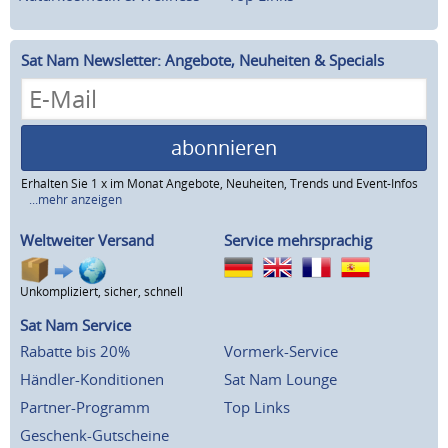
Sat Nam Newsletter: Angebote, Neuheiten & Specials
abonnieren
Erhalten Sie 1 x im Monat Angebote, Neuheiten, Trends und Event-Infos
...mehr anzeigen
Weltweiter Versand
Service mehrsprachig
Unkompliziert, sicher, schnell
Sat Nam Service
Rabatte bis 20%
Vormerk-Service
Händler-Konditionen
Sat Nam Lounge
Partner-Programm
Top Links
Geschenk-Gutscheine