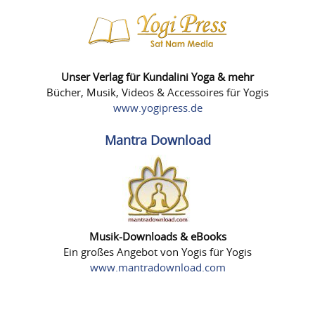
Unser Verlag für Kundalini Yoga & mehr
Bücher, Musik, Videos & Accessoires für Yogis
www.yogipress.de
Mantra Download
Musik-Downloads & eBooks
Ein großes Angebot von Yogis für Yogis
www.mantradownload.com