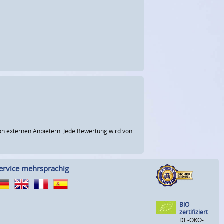
n externen Anbietern. Jede Bewertung wird von
ervice mehrsprachig
BIO
zertifiziert
DE-ÖKO-