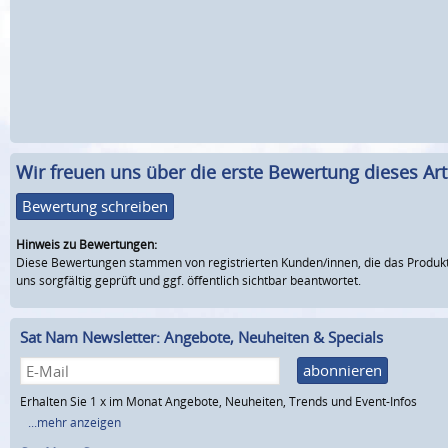
Wir freuen uns über die erste Bewertung dieses Arti
Bewertung schreiben
Hinweis zu Bewertungen:
Diese Bewertungen stammen von registrierten Kunden/innen, die das Produkt
uns sorgfältig geprüft und ggf. öffentlich sichtbar beantwortet.
Sat Nam Newsletter: Angebote, Neuheiten & Specials
abonnieren
Erhalten Sie 1 x im Monat Angebote, Neuheiten, Trends und Event-Infos
...mehr anzeigen