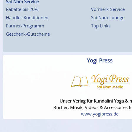
Sat Nam Service
Rabatte bis 20%
Vormerk-Service
Händler-Konditionen
Sat Nam Lounge
Partner-Programm
Top Links
Geschenk-Gutscheine
Yogi Press
Unser Verlag für Kundalini Yoga & 
Bücher, Musik, Videos & Accessoires fü
www.yogipress.de