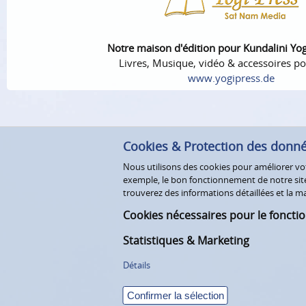
Notre maison d'édition pour Kundalini Yo
Livres, Musique, vidéo & accessoires po
www.yogipress.de
Cookies & Protection des donn
Nous utilisons des cookies pour améliorer votr
exemple, le bon fonctionnement de notre site 
trouverez des informations détaillées et la
Cookies nécessaires pour le foncti
Statistiques & Marketing
Détails