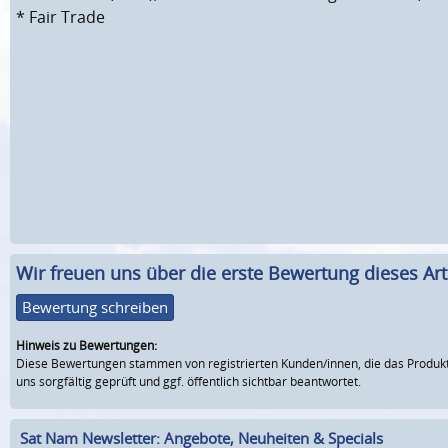
* Fair Trade
Wir freuen uns über die erste Bewertung dieses Arti
Bewertung schreiben
Hinweis zu Bewertungen:
Diese Bewertungen stammen von registrierten Kunden/innen, die das Produkt
uns sorgfältig geprüft und ggf. öffentlich sichtbar beantwortet.
Sat Nam Newsletter: Angebote, Neuheiten & Specials