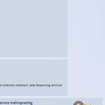
n externen Anbietern. Jede Bewertung wird von
ervice mehrsprachig