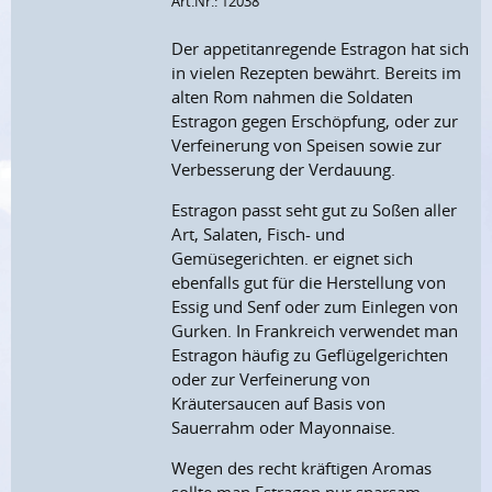
Art.Nr.: 12038
Der appetitanregende Estragon hat sich
in vielen Rezepten bewährt. Bereits im
alten Rom nahmen die Soldaten
Estragon gegen Erschöpfung, oder zur
Verfeinerung von Speisen sowie zur
Verbesserung der Verdauung.
Estragon passt seht gut zu Soßen aller
Art, Salaten, Fisch- und
Gemüsegerichten. er eignet sich
ebenfalls gut für die Herstellung von
Essig und Senf oder zum Einlegen von
Gurken. In Frankreich verwendet man
Estragon häufig zu Geflügelgerichten
oder zur Verfeinerung von
Kräutersaucen auf Basis von
Sauerrahm oder Mayonnaise.
Wegen des recht kräftigen Aromas