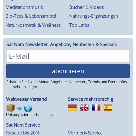
Meditationsmusik
Bücher & Videos
Bio-Tees & Lebensmittel
Nahrungs-Ergänzungen
Naturkosmetik & Wellness
Top Links
Sat Nam Newsletter: Angebote, Neuheiten & Specials
abonnieren
Erhalten Sie 1 x im Monat Angebote, Neuheiten, Trends und Event-Infos
...mehr anzeigen
Weltweiter Versand
Service mehrsprachig
Unkompliziert, sicher, schnell
Sat Nam Service
Rabatte bis 20%
Vormerk-Service