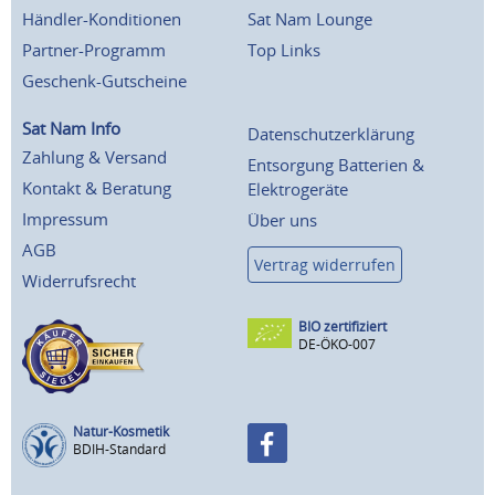
Händler-Konditionen
Sat Nam Lounge
Partner-Programm
Top Links
Geschenk-Gutscheine
Sat Nam Info
Datenschutzerklärung
Zahlung & Versand
Entsorgung Batterien &
Kontakt & Beratung
Elektrogeräte
Impressum
Über uns
AGB
Vertrag widerrufen
Widerrufsrecht
BIO zertifiziert
DE-ÖKO-007
Natur-Kosmetik
BDIH-Standard