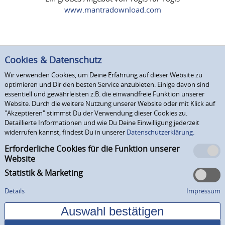
www.mantradownload.com
Cookies & Datenschutz
Wir verwenden Cookies, um Deine Erfahrung auf dieser Website zu
optimieren und Dir den besten Service anzubieten. Einige davon sind
essentiell und gewährleisten z.B. die einwandfreie Funktion unserer
Website. Durch die weitere Nutzung unserer Website oder mit Klick auf
"Akzeptieren" stimmst Du der Verwendung dieser Cookies zu.
Detaillierte Informationen und wie Du Deine Einwilligung jederzeit
widerrufen kannst, findest Du in unserer
Datenschutzerklärung.
Erforderliche Cookies für die Funktion unserer
Website
Statistik & Marketing
Details
Impressum