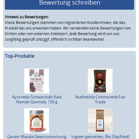
Bewertung schreiben
Hinweis zu Bewertungen:
Diese Bewertungen stammen von registrierten Kunden/innen, die das
Produkt bei uns erworben haben. Wir verwenden keine Bewertungen von
Dritten oder von externen Anbietern. Jede Bewertung wird von uns
sorgfältig geprüft und ggf. öffentlich sichtbar beantwortet.
Top-Produkte
Ayurveda Schwarzsalz Kala
Asafoetida Cosmoveda Fair
Namak Govinda, 150 g
Trade
Garam Masala Gewürzmischung
Ingwer gemahlen, Bio (Seyfried)