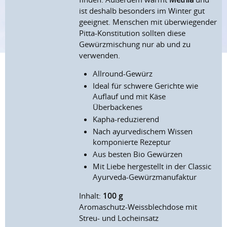
ist deshalb besonders im Winter gut
geeignet. Menschen mit überwiegender
Pitta-Konstitution sollten diese
Gewürzmischung nur ab und zu
verwenden.
Allround-Gewürz
Ideal für schwere Gerichte wie
Auflauf und mit Käse
Überbackenes
Kapha-reduzierend
Nach ayurvedischem Wissen
komponierte Rezeptur
Aus besten Bio Gewürzen
Mit Liebe hergestellt in der Classic
Ayurveda-Gewürzmanufaktur
Inhalt:
100 g
Aromaschutz-Weissblechdose mit
Streu- und Locheinsatz