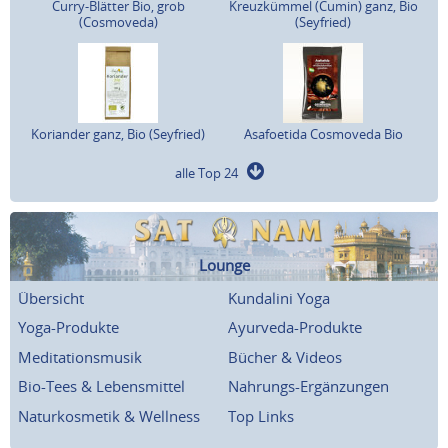
Curry-Blätter Bio, grob
Kreuzkümmel (Cumin) ganz, Bio
(Cosmoveda)
(Seyfried)
Koriander ganz, Bio (Seyfried)
Asafoetida Cosmoveda Bio
alle Top 24
Lounge
Übersicht
Kundalini Yoga
Yoga-Produkte
Ayurveda-Produkte
Meditationsmusik
Bücher & Videos
Bio-Tees & Lebensmittel
Nahrungs-Ergänzungen
Naturkosmetik & Wellness
Top Links