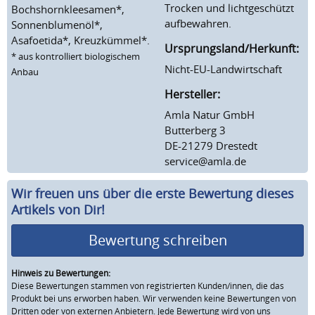
Trocken und lichtgeschützt
Bochshornkleesamen*,
aufbewahren.
Sonnenblumenöl*,
Asafoetida*, Kreuzkümmel*.
Ursprungsland/Herkunft:
* aus kontrolliert biologischem
Nicht-EU-Landwirtschaft
Anbau
Hersteller:
Amla Natur GmbH
Butterberg 3
DE-21279 Drestedt
service@amla.de
Wir freuen uns über die erste Bewertung dieses
Artikels von Dir!
Bewertung schreiben
Hinweis zu Bewertungen:
Diese Bewertungen stammen von registrierten Kunden/innen, die das
Produkt bei uns erworben haben. Wir verwenden keine Bewertungen von
Dritten oder von externen Anbietern. Jede Bewertung wird von uns