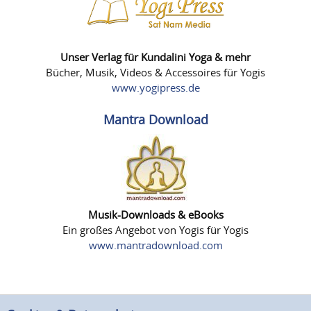
Unser Verlag für Kundalini Yoga & mehr
Bücher, Musik, Videos & Accessoires für Yogis
www.yogipress.de
Mantra Download
Musik-Downloads & eBooks
Ein großes Angebot von Yogis für Yogis
www.mantradownload.com