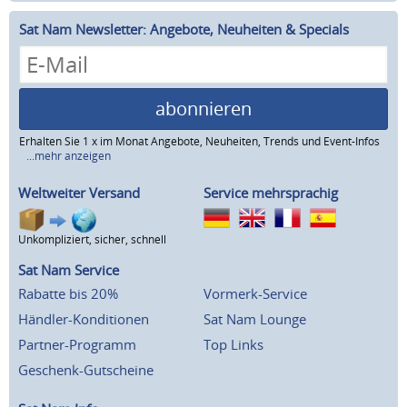
Sat Nam Newsletter: Angebote, Neuheiten & Specials
abonnieren
Erhalten Sie 1 x im Monat Angebote, Neuheiten, Trends und Event-Infos
...mehr anzeigen
Weltweiter Versand
Service mehrsprachig
Unkompliziert, sicher, schnell
Sat Nam Service
Rabatte bis 20%
Vormerk-Service
Händler-Konditionen
Sat Nam Lounge
Partner-Programm
Top Links
Geschenk-Gutscheine