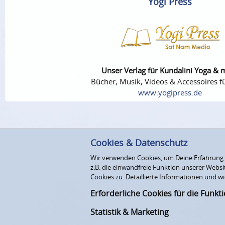
Yogi Press
Unser Verlag für Kundalini Yoga & 
Bücher, Musik, Videos & Accessoires fü
www.yogipress.de
Cookies & Datenschutz
Wir verwenden Cookies, um Deine Erfahrung au
z.B. die einwandfreie Funktion unserer Webs
Cookies zu. Detaillierte Informationen und wi
Erforderliche Cookies für die Funkt
Statistik & Marketing