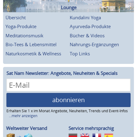
Lounge
Übersicht
Kundalini Yoga
Yoga-Produkte
Ayurveda-Produkte
Meditationsmusik
Bücher & Videos
Bio-Tees & Lebensmittel
Nahrungs-Ergänzungen
Naturkosmetik & Wellness
Top Links
Sat Nam Newsletter: Angebote, Neuheiten & Specials
abonnieren
Erhalten Sie 1 x im Monat Angebote, Neuheiten, Trends und Event-Infos
...mehr anzeigen
Weltweiter Versand
Service mehrsprachig