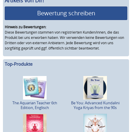
Artikels von Dir!
Bewertung schreiben
Hinweis zu Bewertungen:
Diese Bewertungen stammen von registrierten Kunden/innen, die das
Produkt bei uns erworben haben. Wir verwenden keine Bewertungen von
Dritten oder von externen Anbietern. Jede Bewertung wird von uns
sorgfältig geprüft und ggf. öffentlich sichtbar beantwortet.
Top-Produkte
The Aquarian Teacher 6th
Be You: Advanced Kundalini
Edition, Englisch
Yoga Kriyas from the 90s