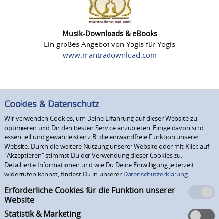
Musik-Downloads & eBooks
Ein großes Angebot von Yogis für Yogis
www.mantradownload.com
Cookies & Datenschutz
Wir verwenden Cookies, um Deine Erfahrung auf dieser Website zu
optimieren und Dir den besten Service anzubieten. Einige davon sind
essentiell und gewährleisten z.B. die einwandfreie Funktion unserer
Website. Durch die weitere Nutzung unserer Website oder mit Klick auf
"Akzeptieren" stimmst Du der Verwendung dieser Cookies zu.
Detaillierte Informationen und wie Du Deine Einwilligung jederzeit
widerrufen kannst, findest Du in unserer
Datenschutzerklärung.
Erforderliche Cookies für die Funktion unserer
Website
Statistik & Marketing