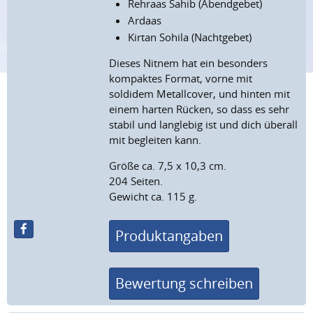
Rehraas Sahib (Abendgebet)
Ardaas
Kirtan Sohila (Nachtgebet)
Dieses Nitnem hat ein besonders
kompaktes Format, vorne mit
soldidem Metallcover, und hinten mit
einem harten Rücken, so dass es sehr
stabil und langlebig ist und dich überall
mit begleiten kann.
Größe ca. 7,5 x 10,3 cm.
204 Seiten.
Gewicht ca. 115 g.
Produktangaben
Bewertung schreiben