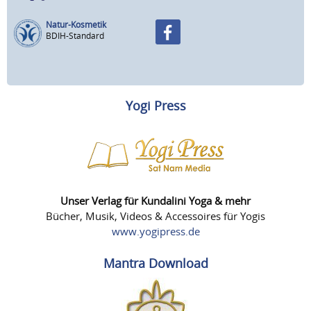
Natur-Kosmetik
BDIH-Standard
Yogi Press
Unser Verlag für Kundalini Yoga & mehr
Bücher, Musik, Videos & Accessoires für Yogis
www.yogipress.de
Mantra Download