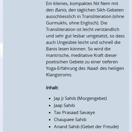
Ein kleines, kompaktes Nit Nem mit
den
Banis
, den täglichen Sikh-Gebeten
ausschliesslich in Transliteration (ohne
Gurmukhi, ohne Englisch). Die
Transliteration ist leicht verständlich
und sehr gut lesbar umgesetzt, so dass
auch Ungeübte leicht und schnell die
Banis lesen können. So wird die
mantrische, meditative Kraft dieser
poetischen Gebete zu einer tieferen
Yoga-Erfahrung des
Naad
- des heiligen
Klangstroms.
Inhalt:
Jap Ji Sahib (Morgengebet)
Jaap Sahib
Tav Prasaad Savaiye
Chaupaee Sahib
Anand Sahib (Gebet der Freude)