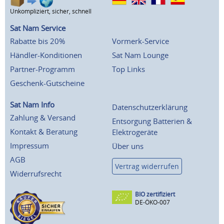
Unkompliziert, sicher, schnell
Sat Nam Service
Rabatte bis 20%
Vormerk-Service
Händler-Konditionen
Sat Nam Lounge
Partner-Programm
Top Links
Geschenk-Gutscheine
Sat Nam Info
Datenschutzerklärung
Zahlung & Versand
Entsorgung Batterien &
Kontakt & Beratung
Elektrogeräte
Impressum
Über uns
AGB
Vertrag widerrufen
Widerrufsrecht
BIO zertifiziert
DE-ÖKO-007