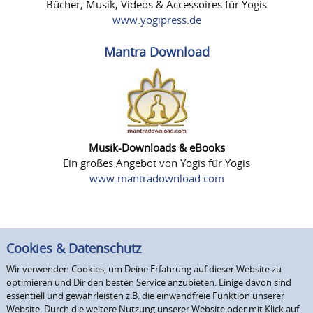
Bücher, Musik, Videos & Accessoires für Yogis
www.yogipress.de
Mantra Download
Musik-Downloads & eBooks
Ein großes Angebot von Yogis für Yogis
www.mantradownload.com
Cookies & Datenschutz
Wir verwenden Cookies, um Deine Erfahrung auf dieser Website zu
optimieren und Dir den besten Service anzubieten. Einige davon sind
essentiell und gewährleisten z.B. die einwandfreie Funktion unserer
Website. Durch die weitere Nutzung unserer Website oder mit Klick auf