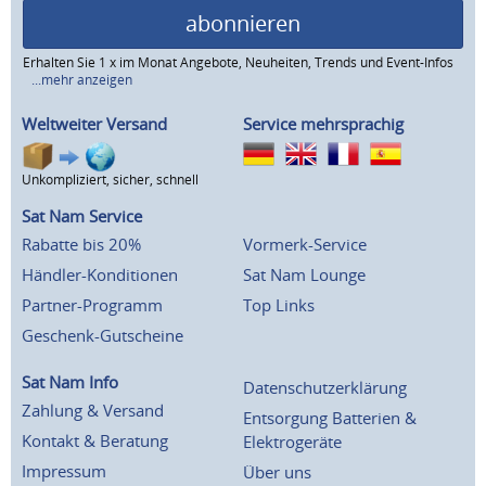
abonnieren
Erhalten Sie 1 x im Monat Angebote, Neuheiten, Trends und Event-Infos
...mehr anzeigen
Weltweiter Versand
Service mehrsprachig
Unkompliziert, sicher, schnell
Sat Nam Service
Rabatte bis 20%
Vormerk-Service
Händler-Konditionen
Sat Nam Lounge
Partner-Programm
Top Links
Geschenk-Gutscheine
Sat Nam Info
Datenschutzerklärung
Zahlung & Versand
Entsorgung Batterien &
Kontakt & Beratung
Elektrogeräte
Impressum
Über uns