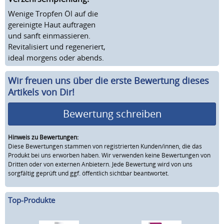
Wenige Tropfen Öl auf die
gereinigte Haut auftragen
und sanft einmassieren.
Revitalisiert und regeneriert,
ideal morgens oder abends.
Wir freuen uns über die erste Bewertung dieses
Artikels von Dir!
Bewertung schreiben
Hinweis zu Bewertungen:
Diese Bewertungen stammen von registrierten Kunden/innen, die das
Produkt bei uns erworben haben. Wir verwenden keine Bewertungen von
Dritten oder von externen Anbietern. Jede Bewertung wird von uns
sorgfältig geprüft und ggf. öffentlich sichtbar beantwortet.
Top-Produkte