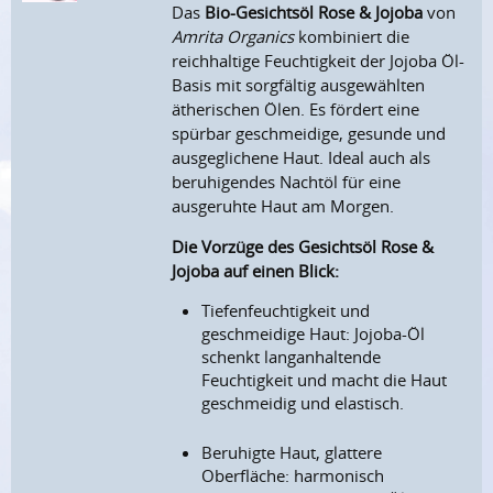
Das
Bio-Gesichtsöl Rose & Jojoba
von
Amrita Organics
kombiniert die
reichhaltige Feuchtigkeit der Jojoba Öl-
Basis mit sorgfältig ausgewählten
ätherischen Ölen. Es fördert eine
spürbar geschmeidige, gesunde und
ausgeglichene Haut. Ideal auch als
beruhigendes Nachtöl für eine
ausgeruhte Haut am Morgen.
Die Vorzüge des Gesichtsöl Rose &
Jojoba auf einen Blick:
Tiefenfeuchtigkeit und
geschmeidige Haut: Jojoba-Öl
schenkt langanhaltende
Feuchtigkeit und macht die Haut
geschmeidig und elastisch.
Beruhigte Haut, glattere
Oberfläche: harmonisch