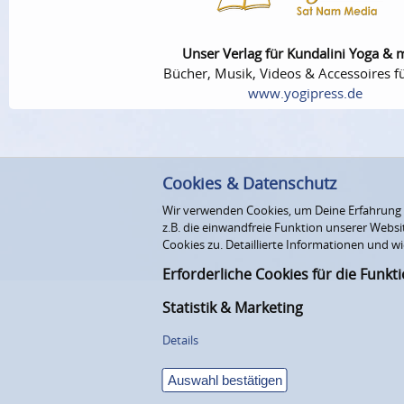
Unser Verlag für Kundalini Yoga & 
Bücher, Musik, Videos & Accessoires fü
www.yogipress.de
Cookies & Datenschutz
Wir verwenden Cookies, um Deine Erfahrung au
z.B. die einwandfreie Funktion unserer Webs
Cookies zu. Detaillierte Informationen und wi
Erforderliche Cookies für die Funkt
Statistik & Marketing
Details