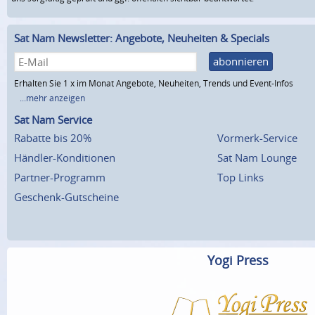
Sat Nam Newsletter: Angebote, Neuheiten & Specials
abonnieren
Erhalten Sie 1 x im Monat Angebote, Neuheiten, Trends und Event-Infos
...mehr anzeigen
Sat Nam Service
Rabatte bis 20%
Vormerk-Service
Händler-Konditionen
Sat Nam Lounge
Partner-Programm
Top Links
Geschenk-Gutscheine
Yogi Press