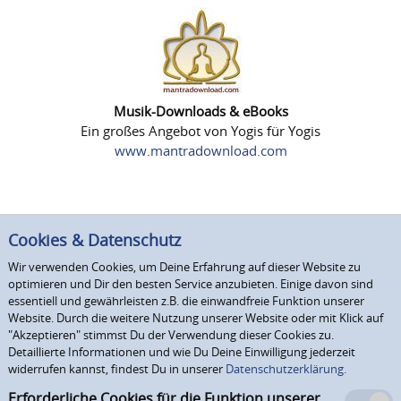
Musik-Downloads & eBooks
Ein großes Angebot von Yogis für Yogis
www.mantradownload.com
Cookies & Datenschutz
Wir verwenden Cookies, um Deine Erfahrung auf dieser Website zu
optimieren und Dir den besten Service anzubieten. Einige davon sind
essentiell und gewährleisten z.B. die einwandfreie Funktion unserer
Website. Durch die weitere Nutzung unserer Website oder mit Klick auf
"Akzeptieren" stimmst Du der Verwendung dieser Cookies zu.
Detaillierte Informationen und wie Du Deine Einwilligung jederzeit
widerrufen kannst, findest Du in unserer
Datenschutzerklärung.
Erforderliche Cookies für die Funktion unserer