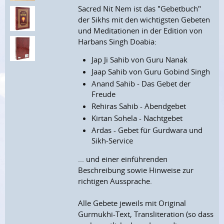
Sacred Nit Nem ist das "Gebetbuch"
der Sikhs mit den wichtigsten Gebeten
und Meditationen in der Edition von
Harbans Singh Doabia:
Jap Ji Sahib von Guru Nanak
Jaap Sahib von Guru Gobind Singh
Anand Sahib - Das Gebet der
Freude
Rehiras Sahib - Abendgebet
Kirtan Sohela - Nachtgebet
Ardas - Gebet für Gurdwara und
Sikh-Service
... und einer einführenden
Beschreibung sowie Hinweise zur
richtigen Aussprache.
Alle Gebete jeweils mit Original
Gurmukhi-Text, Transliteration (so dass