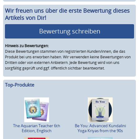
Wir freuen uns über die erste Bewertung dieses
Artikels von Dir!
Bewertung schreiben
Hinweis zu Bewertungen:
Diese Bewertungen stammen von registrierten Kunden/innen, die das
Produkt bei uns erworben haben. Wir verwenden keine Bewertungen von
Dritten oder von externen Anbietern. Jede Bewertung wird von uns
sorgfältig geprüft und ggf. öffentlich sichtbar beantwortet.
Top-Produkte
The Aquarian Teacher 6th
Be You: Advanced Kundalini
Edition, Englisch
Yoga Kriyas from the 90s