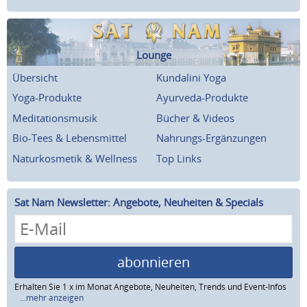
Lounge
Übersicht
Kundalini Yoga
Yoga-Produkte
Ayurveda-Produkte
Meditationsmusik
Bücher & Videos
Bio-Tees & Lebensmittel
Nahrungs-Ergänzungen
Naturkosmetik & Wellness
Top Links
Sat Nam Newsletter: Angebote, Neuheiten & Specials
abonnieren
Erhalten Sie 1 x im Monat Angebote, Neuheiten, Trends und Event-Infos
...mehr anzeigen