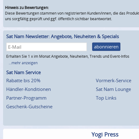
Hinweis zu Bewertungen:
Diese Bewertungen stammen von registrierten Kunden/innen, die das Produkt
uns sorgfältig geprüft und ggf. öffentlich sichtbar beantwortet.
Sat Nam Newsletter: Angebote, Neuheiten & Specials
abonnieren
Erhalten Sie 1 x im Monat Angebote, Neuheiten, Trends und Event-Infos
...mehr anzeigen
Sat Nam Service
Rabatte bis 20%
Vormerk-Service
Händler-Konditionen
Sat Nam Lounge
Partner-Programm
Top Links
Geschenk-Gutscheine
Yogi Press