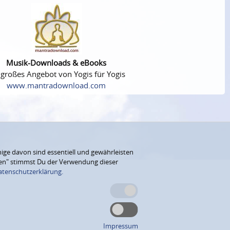
Musik-Downloads & eBooks
 großes Angebot von Yogis für Yogis
www.mantradownload.com
ige davon sind essentiell und gewährleisten
eren" stimmst Du der Verwendung dieser
atenschutzerklärung.
Impressum