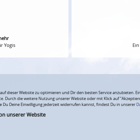
mehr
r Yogis
Ein
f dieser Website zu optimieren und Dir den besten Service anzubieten. Ein
ite. Durch die weitere Nutzung unserer Website oder mit Klick auf "Akzepti
e Du Deine Einwilligung jederzeit widerrufen kannst, findest Du in unserer
D
ion unserer Website