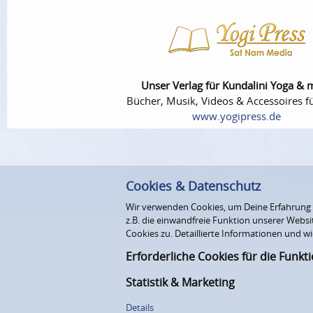
Unser Verlag für Kundalini Yoga & 
Bücher, Musik, Videos & Accessoires fü
www.yogipress.de
Cookies & Datenschutz
Wir verwenden Cookies, um Deine Erfahrung au
z.B. die einwandfreie Funktion unserer Webs
Cookies zu. Detaillierte Informationen und wi
Erforderliche Cookies für die Funkt
Statistik & Marketing
Details