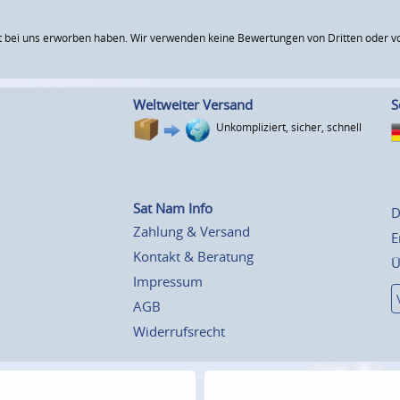
 bei uns erworben haben. Wir verwenden keine Bewertungen von Dritten oder vo
Weltweiter Versand
S
Unkompliziert, sicher, schnell
Sat Nam Info
D
Zahlung & Versand
E
Kontakt & Beratung
Ü
Impressum
AGB
Widerrufsrecht