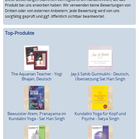
Produkt bei uns erworben haben. Wir verwenden keine Bewertungen von
Dritten oder von externen Anbietern. Jede Bewertung wird von uns
sorgfältig geprüft und ggf. öffentlich sichtbar beantwortet.
Top-Produkte
The Aquarian Teacher - Yogi
Jap Ji Sahib Gurmukhi - Deutsch,
Bhajan, Deutsch
Übersetzung Sat Hari Singh
Bewusster Atem, Pranayama im
Kundalini Yoga für Kopf und
Kundalini Yoga - Sat Hari Singh
Psyche - Satya Singh