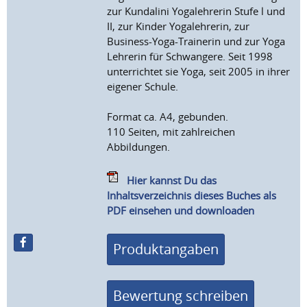
zur Kundalini Yogalehrerin Stufe l und
II, zur Kinder Yogalehrerin, zur
Business-Yoga-Trainerin und zur Yoga
Lehrerin für Schwangere. Seit 1998
unterrichtet sie Yoga, seit 2005 in ihrer
eigener Schule.
Format ca. A4, gebunden.
110 Seiten, mit zahlreichen
Abbildungen.
Hier kannst Du das
Inhaltsverzeichnis dieses Buches als
PDF einsehen und downloaden
Produktangaben
Bewertung schreiben