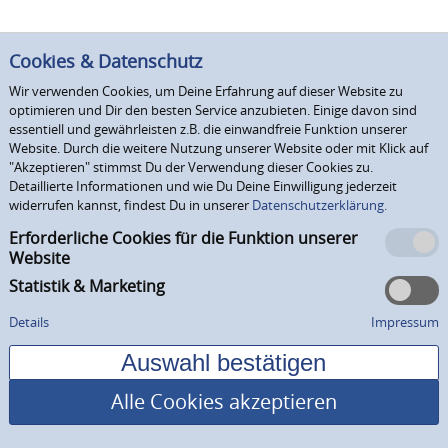
Cookies & Datenschutz
Wir verwenden Cookies, um Deine Erfahrung auf dieser Website zu
optimieren und Dir den besten Service anzubieten. Einige davon sind
essentiell und gewährleisten z.B. die einwandfreie Funktion unserer
Website. Durch die weitere Nutzung unserer Website oder mit Klick auf
"Akzeptieren" stimmst Du der Verwendung dieser Cookies zu.
Detaillierte Informationen und wie Du Deine Einwilligung jederzeit
widerrufen kannst, findest Du in unserer
Datenschutzerklärung.
Erforderliche Cookies für die Funktion unserer
Website
Statistik & Marketing
Details
Impressum
Alle Cookies akzeptieren