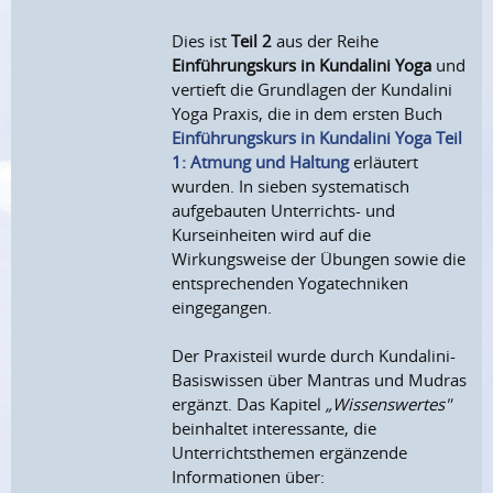
Dies ist
Teil 2
aus der Reihe
Einführungskurs in Kundalini Yoga
und
vertieft die Grundlagen der Kundalini
Yoga Praxis, die in dem ersten Buch
Einführungskurs in Kundalini Yoga Teil
1: Atmung und Haltung
erläutert
wurden. In sieben systematisch
aufgebauten Unterrichts- und
Kurseinheiten wird auf die
Wirkungsweise der Übungen sowie die
entsprechenden Yogatechniken
eingegangen.
Der Praxisteil wurde durch Kundalini-
Basiswissen über Mantras und Mudras
ergänzt. Das Kapitel
„Wissenswertes"
beinhaltet interessante, die
Unterrichtsthemen ergänzende
Informationen über: