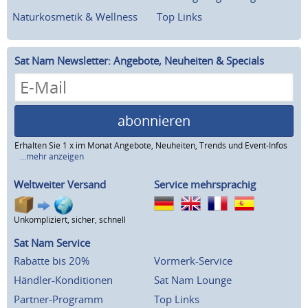
Naturkosmetik & Wellness
Top Links
Sat Nam Newsletter: Angebote, Neuheiten & Specials
abonnieren
Erhalten Sie 1 x im Monat Angebote, Neuheiten, Trends und Event-Infos
...mehr anzeigen
Weltweiter Versand
Service mehrsprachig
Unkompliziert, sicher, schnell
Sat Nam Service
Rabatte bis 20%
Vormerk-Service
Händler-Konditionen
Sat Nam Lounge
Partner-Programm
Top Links