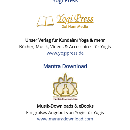
Yogi Press
Unser Verlag für Kundalini Yoga & mehr
Bücher, Musik, Videos & Accessoires für Yogis
www.yogipress.de
Mantra Download
Musik-Downloads & eBooks
Ein großes Angebot von Yogis für Yogis
www.mantradownload.com