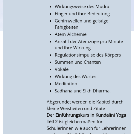
Wirkungsweise des Mudra
Finger und ihre Bedeutung
Gehirnwellen und geistige
Fähigkeiten
Atem-Alchemie
Anzahl der Atemzüge pro Minute
und ihre Wirkung
Regulationsimpulse des Körpers
Summen und Chanten
Vokale
Wirkung des Wortes
Meditation
Sadhana und Sikh Dharma.
Abgerundet werden die Kapitel durch
kleine Weisheiten und Zitate.
Der
Einführungskurs in Kundalini Yoga
Teil 2
ist gleichermaßen für
SchülerInnen wie auch für LehrerInnen