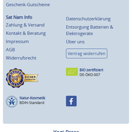
Geschenk-Gutscheine
Sat Nam Info
Datenschutzerklärung
Zahlung & Versand
Entsorgung Batterien &
Kontakt & Beratung
Elektrogeräte
Impressum
Über uns
AGB
Vertrag widerrufen
Widerrufsrecht
BIO zertifiziert
DE-ÖKO-007
Natur-Kosmetik
BDIH-Standard