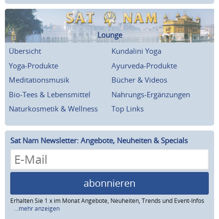
Lounge
Übersicht
Kundalini Yoga
Yoga-Produkte
Ayurveda-Produkte
Meditationsmusik
Bücher & Videos
Bio-Tees & Lebensmittel
Nahrungs-Ergänzungen
Naturkosmetik & Wellness
Top Links
Sat Nam Newsletter: Angebote, Neuheiten & Specials
abonnieren
Erhalten Sie 1 x im Monat Angebote, Neuheiten, Trends und Event-Infos
...mehr anzeigen