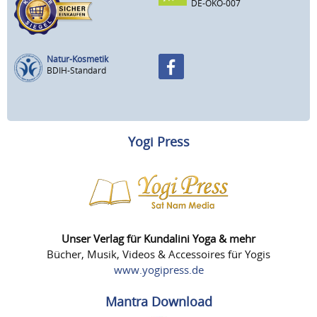
DE-ÖKO-007
Natur-Kosmetik
BDIH-Standard
Yogi Press
Unser Verlag für Kundalini Yoga & mehr
Bücher, Musik, Videos & Accessoires für Yogis
www.yogipress.de
Mantra Download