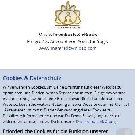
Musik-Downloads & eBooks
Ein großes Angebot von Yogis für Yogis
www.mantradownload.com
Cookies & Datenschutz
Wir verwenden Cookies, um Deine Erfahrung auf dieser Website zu
optimieren und Dir den besten Service anzubieten. Einige davon sind
essentiell und gewährleisten z.B. die einwandfreie Funktion unserer
Website. Durch die weitere Nutzung unserer Website oder mit Klick auf
"Akzeptieren" stimmst Du der Verwendung dieser Cookies zu.
Detaillierte Informationen und wie Du Deine Einwilligung jederzeit
widerrufen kannst, findest Du in unserer
Datenschutzerklärung.
Erforderliche Cookies für die Funktion unserer