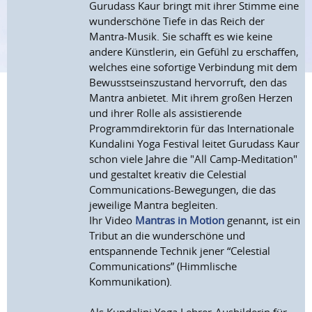
Gurudass Kaur bringt mit ihrer Stimme eine
wunderschöne Tiefe in das Reich der
Mantra-Musik. Sie schafft es wie keine
andere Künstlerin, ein Gefühl zu erschaffen,
welches eine sofortige Verbindung mit dem
Bewusstseinszustand hervorruft, den das
Mantra anbietet. Mit ihrem großen Herzen
und ihrer Rolle als assistierende
Programmdirektorin für das Internationale
Kundalini Yoga Festival leitet Gurudass Kaur
schon viele Jahre die "All Camp-Meditation"
und gestaltet kreativ die Celestial
Communications-Bewegungen, die das
jeweilige Mantra begleiten.
Ihr Video
Mantras in Motion
genannt, ist ein
Tribut an die wunderschöne und
entspannende Technik jener “Celestial
Communications” (Himmlische
Kommunikation).