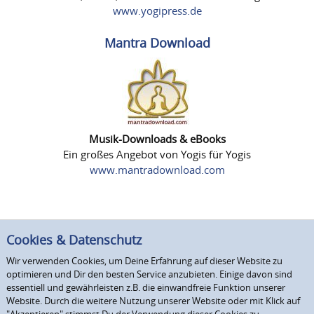
www.yogipress.de
Mantra Download
Musik-Downloads & eBooks
Ein großes Angebot von Yogis für Yogis
www.mantradownload.com
Cookies & Datenschutz
Wir verwenden Cookies, um Deine Erfahrung auf dieser Website zu
optimieren und Dir den besten Service anzubieten. Einige davon sind
essentiell und gewährleisten z.B. die einwandfreie Funktion unserer
Website. Durch die weitere Nutzung unserer Website oder mit Klick auf