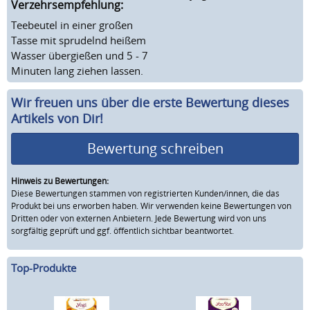
Verzehrsempfehlung:
Teebeutel in einer großen
Tasse mit sprudelnd heißem
Wasser übergießen und 5 - 7
Minuten lang ziehen lassen.
Wir freuen uns über die erste Bewertung dieses
Artikels von Dir!
Bewertung schreiben
Hinweis zu Bewertungen:
Diese Bewertungen stammen von registrierten Kunden/innen, die das
Produkt bei uns erworben haben. Wir verwenden keine Bewertungen von
Dritten oder von externen Anbietern. Jede Bewertung wird von uns
sorgfältig geprüft und ggf. öffentlich sichtbar beantwortet.
Top-Produkte