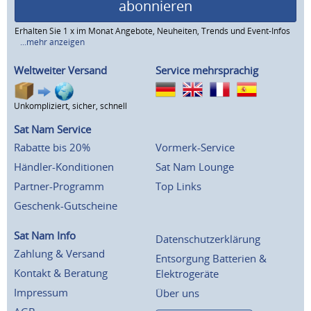
abonnieren
Erhalten Sie 1 x im Monat Angebote, Neuheiten, Trends und Event-Infos
...mehr anzeigen
Weltweiter Versand
Service mehrsprachig
Unkompliziert, sicher, schnell
Sat Nam Service
Rabatte bis 20%
Vormerk-Service
Händler-Konditionen
Sat Nam Lounge
Partner-Programm
Top Links
Geschenk-Gutscheine
Sat Nam Info
Datenschutzerklärung
Zahlung & Versand
Entsorgung Batterien &
Kontakt & Beratung
Elektrogeräte
Impressum
Über uns