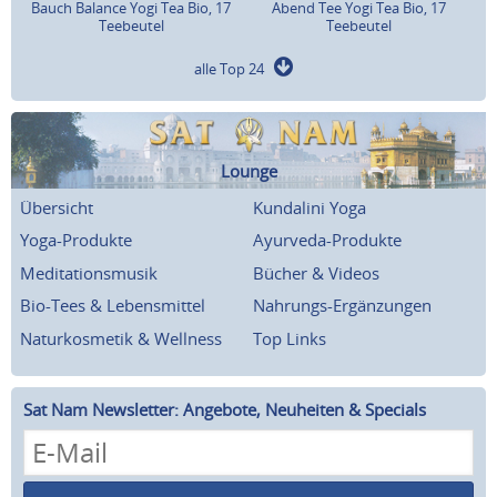
Bauch Balance Yogi Tea Bio, 17
Abend Tee Yogi Tea Bio, 17
Teebeutel
Teebeutel
alle Top 24
Lounge
Übersicht
Kundalini Yoga
Yoga-Produkte
Ayurveda-Produkte
Meditationsmusik
Bücher & Videos
Bio-Tees & Lebensmittel
Nahrungs-Ergänzungen
Naturkosmetik & Wellness
Top Links
Sat Nam Newsletter: Angebote, Neuheiten & Specials