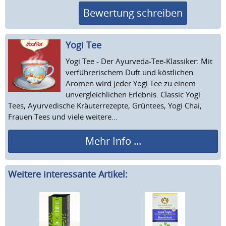
Bewertung schreiben
Yogi Tee
Yogi Tee - Der Ayurveda-Tee-Klassiker: Mit
verführerischem Duft und köstlichen
Aromen wird jeder Yogi Tee zu einem
unvergleichlichen Erlebnis. Classic Yogi
Tees, Ayurvedische Kräuterrezepte, Grüntees, Yogi Chai,
Frauen Tees und viele weitere...
Mehr Info ...
Weitere interessante Artikel: