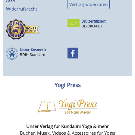
AGB
Vertrag widerrufen
Widerrufsrecht
BIO zertifiziert
DE-ÖKO-007
Natur-Kosmetik
BDIH-Standard
Yogi Press
Unser Verlag für Kundalini Yoga & mehr
Bücher, Musik, Videos & Accessoires für Yogis