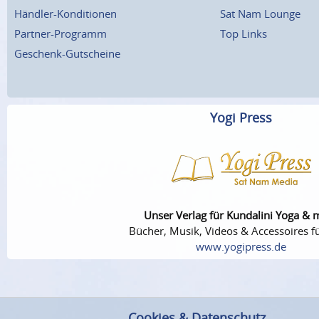
Händler-Konditionen
Sat Nam Lounge
Partner-Programm
Top Links
Geschenk-Gutscheine
Yogi Press
Unser Verlag für Kundalini Yoga & 
Bücher, Musik, Videos & Accessoires fü
www.yogipress.de
Cookies & Datenschutz