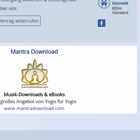
Kosmetik
ber uns
BDIH-
Standard
Vertrag widerrufen
Mantra Download
Musik-Downloads & eBooks
 großes Angebot von Yogis für Yogis
www.mantradownload.com