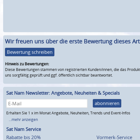
Wir freuen uns über die erste Bewertung dieses Arti
Bewertung schreiben
Hinweis zu Bewertungen:
Diese Bewertungen stammen von registrierten Kunden/innen, die das Produkt
uns sorgfältig geprüft und ggf. öffentlich sichtbar beantwortet.
Sat Nam Newsletter: Angebote, Neuheiten & Specials
abonnieren
Erhalten Sie 1 x im Monat Angebote, Neuheiten, Trends und Event-Infos
...mehr anzeigen
Sat Nam Service
Rabatte bis 20%
Vormerk-Service