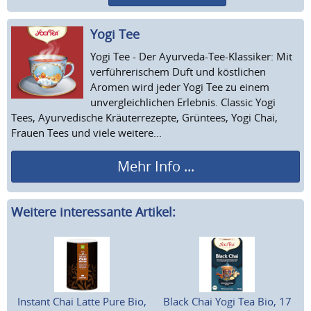
Yogi Tee
Yogi Tee - Der Ayurveda-Tee-Klassiker: Mit
verführerischem Duft und köstlichen
Aromen wird jeder Yogi Tee zu einem
unvergleichlichen Erlebnis. Classic Yogi
Tees, Ayurvedische Kräuterrezepte, Grüntees, Yogi Chai,
Frauen Tees und viele weitere...
Mehr Info ...
Weitere interessante Artikel:
Instant Chai Latte Pure Bio,
Black Chai Yogi Tea Bio, 17