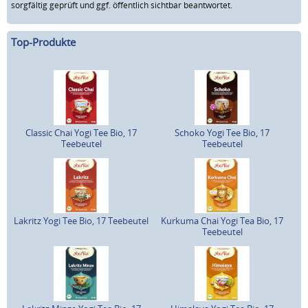
sorgfältig geprüft und ggf. öffentlich sichtbar beantwortet.
Top-Produkte
Classic Chai Yogi Tee Bio, 17
Schoko Yogi Tee Bio, 17
Teebeutel
Teebeutel
Lakritz Yogi Tee Bio, 17 Teebeutel
Kurkuma Chai Yogi Tea Bio, 17
Teebeutel