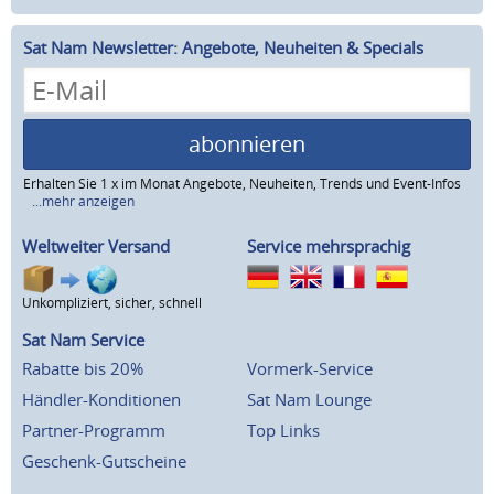
Sat Nam Newsletter: Angebote, Neuheiten & Specials
abonnieren
Erhalten Sie 1 x im Monat Angebote, Neuheiten, Trends und Event-Infos
...mehr anzeigen
Weltweiter Versand
Service mehrsprachig
Unkompliziert, sicher, schnell
Sat Nam Service
Rabatte bis 20%
Vormerk-Service
Händler-Konditionen
Sat Nam Lounge
Partner-Programm
Top Links
Geschenk-Gutscheine