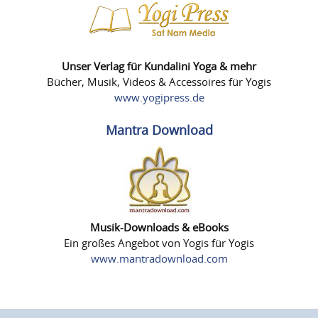
Unser Verlag für Kundalini Yoga & mehr
Bücher, Musik, Videos & Accessoires für Yogis
www.yogipress.de
Mantra Download
Musik-Downloads & eBooks
Ein großes Angebot von Yogis für Yogis
www.mantradownload.com