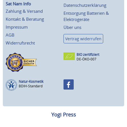
Sat Nam Info
Datenschutzerklärung
Zahlung & Versand
Entsorgung Batterien &
Kontakt & Beratung
Elektrogeräte
Impressum
Über uns
AGB
Vertrag widerrufen
Widerrufsrecht
BIO zertifiziert
DE-ÖKO-007
Natur-Kosmetik
BDIH-Standard
Yogi Press