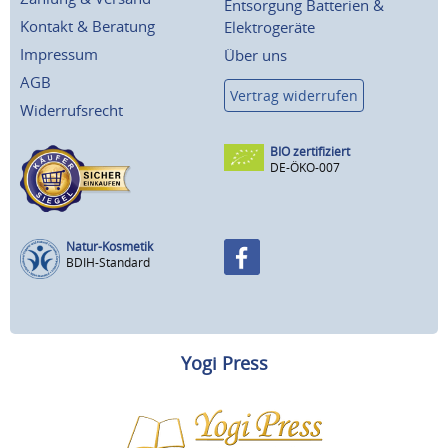
Entsorgung Batterien &
Kontakt & Beratung
Elektrogeräte
Impressum
Über uns
AGB
Vertrag widerrufen
Widerrufsrecht
BIO zertifiziert
DE-ÖKO-007
Natur-Kosmetik
BDIH-Standard
Yogi Press