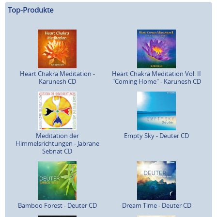
Top-Produkte
Heart Chakra Meditation -
Heart Chakra Meditation Vol. II
Karunesh CD
"Coming Home" - Karunesh CD
Meditation der
Empty Sky - Deuter CD
Himmelsrichtungen - Jabrane
Sebnat CD
Bamboo Forest - Deuter CD
Dream Time - Deuter CD