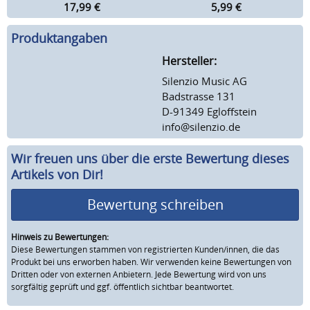
17,99
€
5,99
€
Produktangaben
Hersteller:
Silenzio Music AG
Badstrasse 131
D-91349 Egloffstein
info@silenzio.de
Wir freuen uns über die erste Bewertung dieses
Artikels von Dir!
Bewertung schreiben
Hinweis zu Bewertungen:
Diese Bewertungen stammen von registrierten Kunden/innen, die das
Produkt bei uns erworben haben. Wir verwenden keine Bewertungen von
Dritten oder von externen Anbietern. Jede Bewertung wird von uns
sorgfältig geprüft und ggf. öffentlich sichtbar beantwortet.