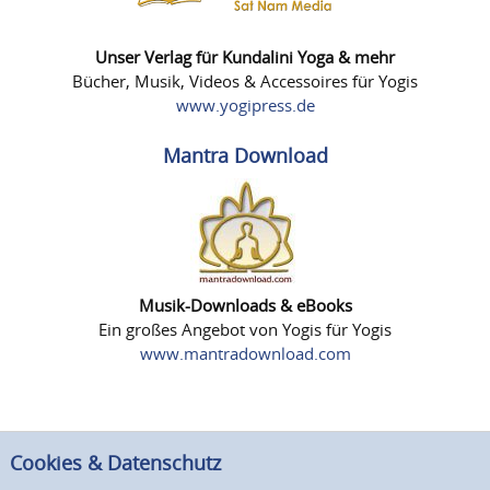
Unser Verlag für Kundalini Yoga & mehr
Bücher, Musik, Videos & Accessoires für Yogis
www.yogipress.de
Mantra Download
Musik-Downloads & eBooks
Ein großes Angebot von Yogis für Yogis
www.mantradownload.com
Cookies & Datenschutz