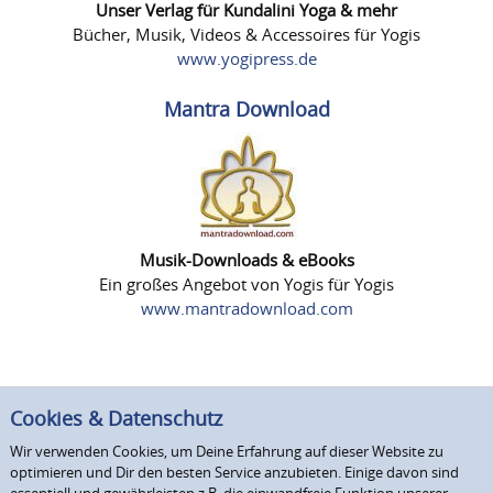
Unser Verlag für Kundalini Yoga & mehr
Bücher, Musik, Videos & Accessoires für Yogis
www.yogipress.de
Mantra Download
Musik-Downloads & eBooks
Ein großes Angebot von Yogis für Yogis
www.mantradownload.com
Cookies & Datenschutz
Wir verwenden Cookies, um Deine Erfahrung auf dieser Website zu
optimieren und Dir den besten Service anzubieten. Einige davon sind