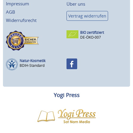
Impressum
Über uns
AGB
Vertrag widerrufen
Widerrufsrecht
BIO zertifiziert
DE-ÖKO-007
Natur-Kosmetik
BDIH-Standard
Yogi Press