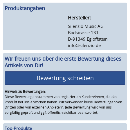
Produktangaben
Hersteller:
Silenzio Music AG
Badstrasse 131
D-91349 Egloffstein
info@silenzio.de
Wir freuen uns über die erste Bewertung dieses
Artikels von Dir!
Bewertung schreiben
Hinweis zu Bewertungen:
Diese Bewertungen stammen von registrierten Kunden/innen, die das
Produkt bei uns erworben haben. Wir verwenden keine Bewertungen von
Dritten oder von externen Anbietern. Jede Bewertung wird von uns
sorgfältig geprüft und ggf. öffentlich sichtbar beantwortet.
Top-Produkte