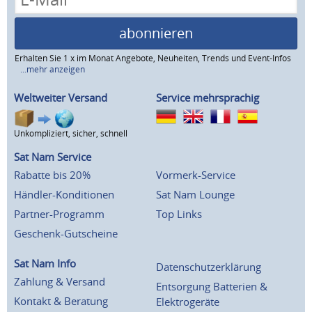
abonnieren
Erhalten Sie 1 x im Monat Angebote, Neuheiten, Trends und Event-Infos
...mehr anzeigen
Weltweiter Versand
Service mehrsprachig
Unkompliziert, sicher, schnell
Sat Nam Service
Rabatte bis 20%
Vormerk-Service
Händler-Konditionen
Sat Nam Lounge
Partner-Programm
Top Links
Geschenk-Gutscheine
Sat Nam Info
Datenschutzerklärung
Zahlung & Versand
Entsorgung Batterien &
Kontakt & Beratung
Elektrogeräte