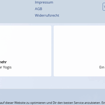
Impressum
AGB
Widerrufsrecht
mehr
r Yogis
Ein
f dieser Website zu optimieren und Dir den besten Service anzubieten. Ein