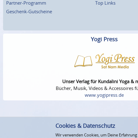
Partner-Programm
Top Links
Geschenk-Gutscheine
Yogi Press
Unser Verlag für Kundalini Yoga & 
Bücher, Musik, Videos & Accessoires fü
www.yogipress.de
Cookies & Datenschutz
Wir verwenden Cookies, um Deine Erfahrung au