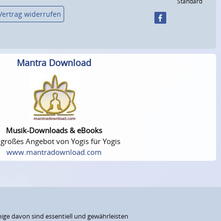
Standard
Vertrag widerrufen
Mantra Download
Musik-Downloads & eBooks
 großes Angebot von Yogis für Yogis
www.mantradownload.com
ige davon sind essentiell und gewährleisten