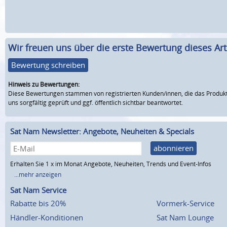
Wir freuen uns über die erste Bewertung dieses Arti
Bewertung schreiben
Hinweis zu Bewertungen:
Diese Bewertungen stammen von registrierten Kunden/innen, die das Produkt
uns sorgfältig geprüft und ggf. öffentlich sichtbar beantwortet.
Sat Nam Newsletter: Angebote, Neuheiten & Specials
abonnieren
Erhalten Sie 1 x im Monat Angebote, Neuheiten, Trends und Event-Infos
...mehr anzeigen
Sat Nam Service
Rabatte bis 20%
Vormerk-Service
Händler-Konditionen
Sat Nam Lounge