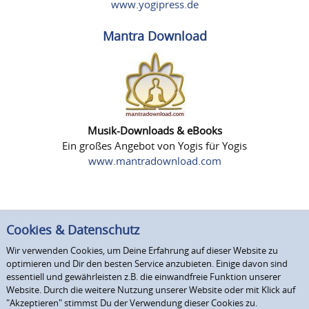
www.yogipress.de
Mantra Download
Musik-Downloads & eBooks
Ein großes Angebot von Yogis für Yogis
www.mantradownload.com
Cookies & Datenschutz
Wir verwenden Cookies, um Deine Erfahrung auf dieser Website zu
optimieren und Dir den besten Service anzubieten. Einige davon sind
essentiell und gewährleisten z.B. die einwandfreie Funktion unserer
Website. Durch die weitere Nutzung unserer Website oder mit Klick auf
"Akzeptieren" stimmst Du der Verwendung dieser Cookies zu.