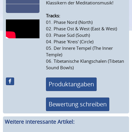
Klassikern der Meditationsmusik!
Tracks:
01. Phase Nord (North)
02. Phase Ost & West (East & West)
03. Phase Süd (South)
04. Phase 'Kreis' (Circle)
05. Der Innere Tempel (The Inner
Temple)
06. Tibetanische Klangschalen (Tibetan
Sound Bowls)
Produktangaben
Bewertung schreiben
Weitere interessante Artikel: