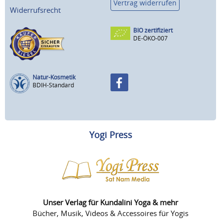
Vertrag widerrufen
Widerrufsrecht
BIO zertifiziert
DE-ÖKO-007
Natur-Kosmetik
BDIH-Standard
Yogi Press
Unser Verlag für Kundalini Yoga & mehr
Bücher, Musik, Videos & Accessoires für Yogis