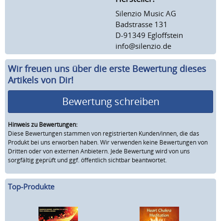
Silenzio Music AG
Badstrasse 131
D-91349 Egloffstein
info@silenzio.de
Wir freuen uns über die erste Bewertung dieses
Artikels von Dir!
Bewertung schreiben
Hinweis zu Bewertungen:
Diese Bewertungen stammen von registrierten Kunden/innen, die das
Produkt bei uns erworben haben. Wir verwenden keine Bewertungen von
Dritten oder von externen Anbietern. Jede Bewertung wird von uns
sorgfältig geprüft und ggf. öffentlich sichtbar beantwortet.
Top-Produkte