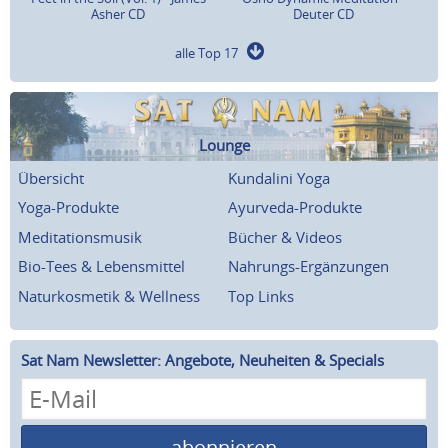
Asher CD
Deuter CD
alle Top 17
Lounge
Übersicht
Kundalini Yoga
Yoga-Produkte
Ayurveda-Produkte
Meditationsmusik
Bücher & Videos
Bio-Tees & Lebensmittel
Nahrungs-Ergänzungen
Naturkosmetik & Wellness
Top Links
Sat Nam Newsletter: Angebote, Neuheiten & Specials
abonnieren