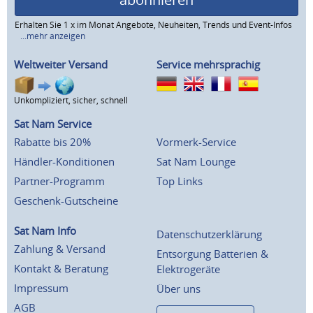
Erhalten Sie 1 x im Monat Angebote, Neuheiten, Trends und Event-Infos
...mehr anzeigen
Weltweiter Versand
Service mehrsprachig
Unkompliziert, sicher, schnell
Sat Nam Service
Rabatte bis 20%
Vormerk-Service
Händler-Konditionen
Sat Nam Lounge
Partner-Programm
Top Links
Geschenk-Gutscheine
Sat Nam Info
Datenschutzerklärung
Zahlung & Versand
Entsorgung Batterien &
Kontakt & Beratung
Elektrogeräte
Impressum
Über uns
AGB