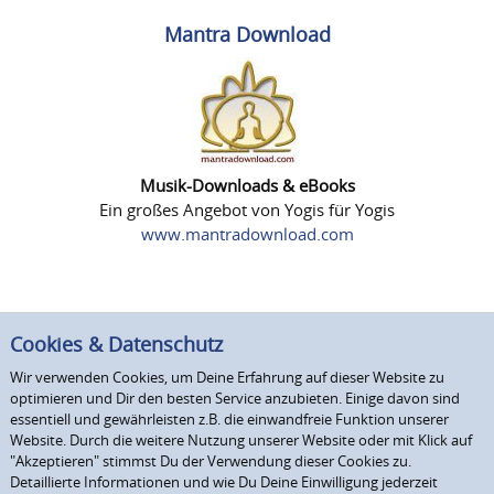
Mantra Download
Musik-Downloads & eBooks
Ein großes Angebot von Yogis für Yogis
www.mantradownload.com
Cookies & Datenschutz
Wir verwenden Cookies, um Deine Erfahrung auf dieser Website zu
optimieren und Dir den besten Service anzubieten. Einige davon sind
essentiell und gewährleisten z.B. die einwandfreie Funktion unserer
Website. Durch die weitere Nutzung unserer Website oder mit Klick auf
"Akzeptieren" stimmst Du der Verwendung dieser Cookies zu.
Detaillierte Informationen und wie Du Deine Einwilligung jederzeit