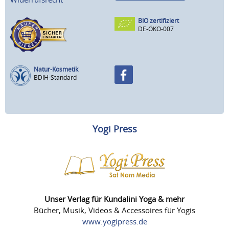
BIO zertifiziert
DE-ÖKO-007
Natur-Kosmetik
BDIH-Standard
Yogi Press
Unser Verlag für Kundalini Yoga & mehr
Bücher, Musik, Videos & Accessoires für Yogis
www.yogipress.de