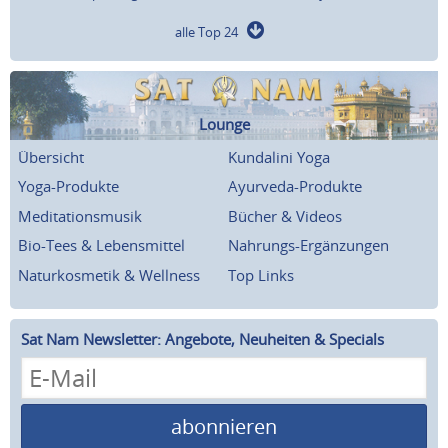
alle Top 24
Lounge
Übersicht
Kundalini Yoga
Yoga-Produkte
Ayurveda-Produkte
Meditationsmusik
Bücher & Videos
Bio-Tees & Lebensmittel
Nahrungs-Ergänzungen
Naturkosmetik & Wellness
Top Links
Sat Nam Newsletter: Angebote, Neuheiten & Specials
abonnieren