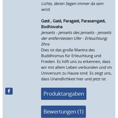
Lichts, deren Segen immer da sein
wird.
Gaté , Gaté, Paragaté, Parasamgaté,
Bodhisvaha
Jenseits - jenseits des Jenseits - jenseits
der entferntesten Ufer - Erleuchtung;
Ehre
Dies ist das große Mantra des
Buddhismus für Erleuchtung und
Frieden. Es hilft uns zu erkennen, dass
wir mit allem Leben verbunden und im
Universum zu Hause sind. Es zeigt uns,
dass Unendlichkeit hier und jetzt ist.
Produktangaben
Bewertungen (1)