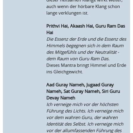
auch wenn der hörbare Klang schon
lange verklungen ist.
Prithvi Hai, Akaash Hai, Guru Ram Das
Hai
Die Essenz der Erde und die Essenz des
Himmels begegnen sich in dem Raum
des Mitgefühls und der Neutralität -
dem Raum von Guru Ram Das.
Dieses Mantra bringt Himmel und Erde
ins Gleichgewicht.
Aad Guray Nameh, Jugaad Guray
Nameh, Sat Guray Nameh, Siri Guru
Devay Nameh
Ich verneige mich vor der höchsten
Führung des Lichts. Ich verneige mich
vor dem wahren Guru, der wahren
Identität des Selbst. Ich verneige mich
vor der allumfassenden Führung des