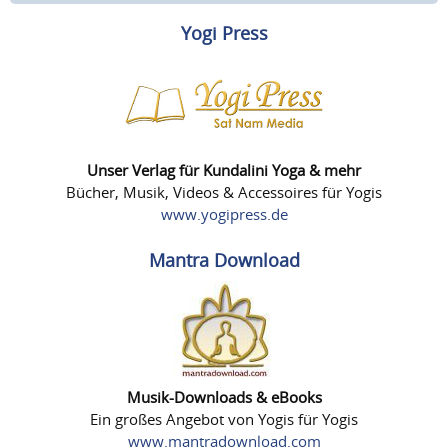
Yogi Press
Unser Verlag für Kundalini Yoga & mehr
Bücher, Musik, Videos & Accessoires für Yogis
www.yogipress.de
Mantra Download
Musik-Downloads & eBooks
Ein großes Angebot von Yogis für Yogis
www.mantradownload.com