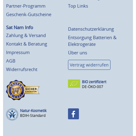
Partner-Programm
Top Links
Geschenk-Gutscheine
Sat Nam Info
Datenschutzerklärung
Zahlung & Versand
Entsorgung Batterien &
Kontakt & Beratung
Elektrogeräte
Impressum
Über uns
AGB
Vertrag widerrufen
Widerrufsrecht
BIO zertifiziert
DE-ÖKO-007
Natur-Kosmetik
BDIH-Standard