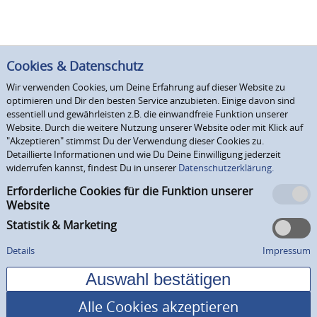
Cookies & Datenschutz
Wir verwenden Cookies, um Deine Erfahrung auf dieser Website zu
optimieren und Dir den besten Service anzubieten. Einige davon sind
essentiell und gewährleisten z.B. die einwandfreie Funktion unserer
Website. Durch die weitere Nutzung unserer Website oder mit Klick auf
"Akzeptieren" stimmst Du der Verwendung dieser Cookies zu.
Detaillierte Informationen und wie Du Deine Einwilligung jederzeit
widerrufen kannst, findest Du in unserer
Datenschutzerklärung.
Erforderliche Cookies für die Funktion unserer
Website
Statistik & Marketing
Details
Impressum
Alle Cookies akzeptieren