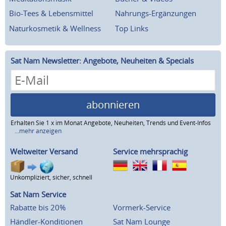
Bio-Tees & Lebensmittel
Nahrungs-Ergänzungen
Naturkosmetik & Wellness
Top Links
Sat Nam Newsletter: Angebote, Neuheiten & Specials
abonnieren
Erhalten Sie 1 x im Monat Angebote, Neuheiten, Trends und Event-Infos
...mehr anzeigen
Weltweiter Versand
Service mehrsprachig
Unkompliziert, sicher, schnell
Sat Nam Service
Rabatte bis 20%
Vormerk-Service
Händler-Konditionen
Sat Nam Lounge