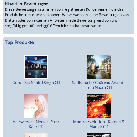
Hinweis zu Bewertungen:
Diese Bewertungen stammen von registrierten Kunden/innen, die das
Produkt bei uns erworben haben. Wir verwenden keine Bewertungen von
Dritten oder von externen Anbietern. Jede Bewertung wird von uns
sorgfältig geprüft und ggf. öffentlich sichtbar beantwortet.
Top-Produkte
Guru - Sat Shabd Singh CD
Sadhana for Château Anand -
Tera Naam CD
The Sweetest Nectar - Simrit
Mantra Evolution - Kamari &
Kaur CD
Manvir CD