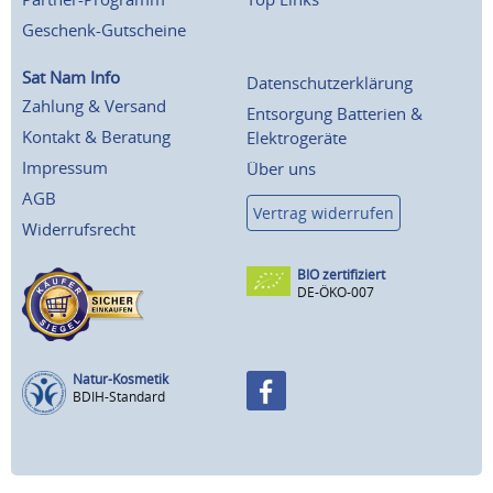
Geschenk-Gutscheine
Sat Nam Info
Datenschutzerklärung
Zahlung & Versand
Entsorgung Batterien &
Kontakt & Beratung
Elektrogeräte
Impressum
Über uns
AGB
Vertrag widerrufen
Widerrufsrecht
BIO zertifiziert
DE-ÖKO-007
Natur-Kosmetik
BDIH-Standard