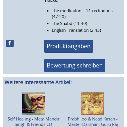
Tracks:
The meditation – 11 recitations
(47:20)
The Shabd (11:40)
English Translation (2:43)
Produktangaben
Bewertung schreiben
Weitere interessante Artikel:
Self Healing - Mata Mandir
Prabh Joo & Naad Kirtan -
Singh & Friends CD
Master Darshan, Guru Raj