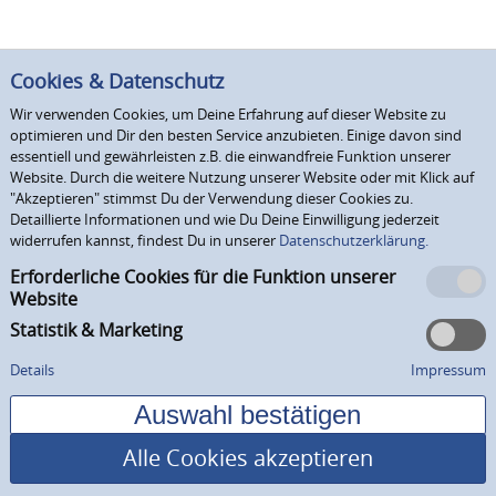
Cookies & Datenschutz
Wir verwenden Cookies, um Deine Erfahrung auf dieser Website zu
optimieren und Dir den besten Service anzubieten. Einige davon sind
essentiell und gewährleisten z.B. die einwandfreie Funktion unserer
Website. Durch die weitere Nutzung unserer Website oder mit Klick auf
"Akzeptieren" stimmst Du der Verwendung dieser Cookies zu.
Detaillierte Informationen und wie Du Deine Einwilligung jederzeit
widerrufen kannst, findest Du in unserer
Datenschutzerklärung.
Erforderliche Cookies für die Funktion unserer
Website
Statistik & Marketing
Details
Impressum
Alle Cookies akzeptieren