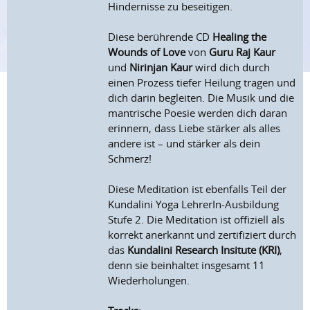
Hindernisse zu beseitigen.
Diese berührende CD
Healing the
Wounds of Love
von
Guru Raj Kaur
und
Nirinjan Kaur
wird dich durch
einen Prozess tiefer Heilung tragen und
dich darin begleiten. Die Musik und die
mantrische Poesie werden dich daran
erinnern, dass Liebe stärker als alles
andere ist – und stärker als dein
Schmerz!
Diese Meditation ist ebenfalls Teil der
Kundalini Yoga LehrerIn-Ausbildung
Stufe 2. Die Meditation ist offiziell als
korrekt anerkannt und zertifiziert durch
das
Kundalini Research Insitute (KRI)
,
denn sie beinhaltet insgesamt 11
Wiederholungen.