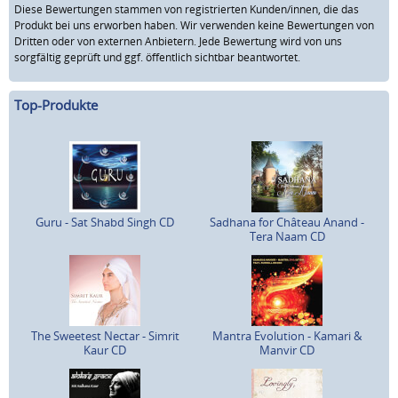
Diese Bewertungen stammen von registrierten Kunden/innen, die das
Produkt bei uns erworben haben. Wir verwenden keine Bewertungen von
Dritten oder von externen Anbietern. Jede Bewertung wird von uns
sorgfältig geprüft und ggf. öffentlich sichtbar beantwortet.
Top-Produkte
Guru - Sat Shabd Singh CD
Sadhana for Château Anand -
Tera Naam CD
The Sweetest Nectar - Simrit
Mantra Evolution - Kamari &
Kaur CD
Manvir CD