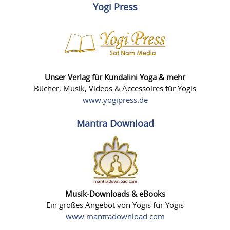
Yogi Press
Unser Verlag für Kundalini Yoga & mehr
Bücher, Musik, Videos & Accessoires für Yogis
www.yogipress.de
Mantra Download
Musik-Downloads & eBooks
Ein großes Angebot von Yogis für Yogis
www.mantradownload.com