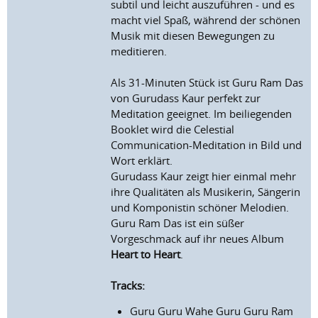
subtil und leicht auszuführen - und es
macht viel Spaß, während der schönen
Musik mit diesen Bewegungen zu
meditieren.
Als 31-Minuten Stück ist Guru Ram Das
von Gurudass Kaur perfekt zur
Meditation geeignet. Im beiliegenden
Booklet wird die Celestial
Communication-Meditation in Bild und
Wort erklärt.
Gurudass Kaur zeigt hier einmal mehr
ihre Qualitäten als Musikerin, Sängerin
und Komponistin schöner Melodien.
Guru Ram Das ist ein süßer
Vorgeschmack auf ihr neues Album
Heart to Heart
.
Tracks:
Guru Guru Wahe Guru Guru Ram