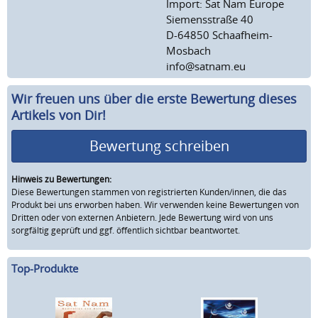
Import: Sat Nam Europe
Siemensstraße 40
D-64850 Schaafheim-
Mosbach
info@satnam.eu
Wir freuen uns über die erste Bewertung dieses
Artikels von Dir!
Bewertung schreiben
Hinweis zu Bewertungen:
Diese Bewertungen stammen von registrierten Kunden/innen, die das
Produkt bei uns erworben haben. Wir verwenden keine Bewertungen von
Dritten oder von externen Anbietern. Jede Bewertung wird von uns
sorgfältig geprüft und ggf. öffentlich sichtbar beantwortet.
Top-Produkte