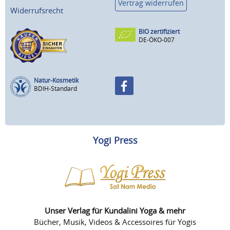
Vertrag widerrufen
Widerrufsrecht
BIO zertifiziert
DE-ÖKO-007
Natur-Kosmetik
BDIH-Standard
Yogi Press
Unser Verlag für Kundalini Yoga & mehr
Bücher, Musik, Videos & Accessoires für Yogis