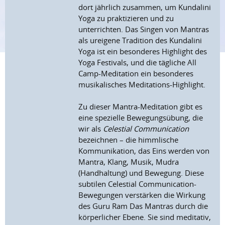
dort jährlich zusammen, um Kundalini
Yoga zu praktizieren und zu
unterrichten. Das Singen von Mantras
als ureigene Tradition des Kundalini
Yoga ist ein besonderes Highlight des
Yoga Festivals, und die tägliche All
Camp-Meditation ein besonderes
musikalisches Meditations-Highlight.
Zu dieser Mantra-Meditation gibt es
eine spezielle Bewegungsübung, die
wir als
Celestial Communication
bezeichnen – die himmlische
Kommunikation, das Eins werden von
Mantra, Klang, Musik, Mudra
(Handhaltung) und Bewegung. Diese
subtilen Celestial Communication-
Bewegungen verstärken die Wirkung
des Guru Ram Das Mantras durch die
körperlicher Ebene. Sie sind meditativ,