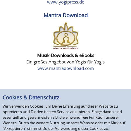
www.yogipress.de
Mantra Download
Musik-Downloads & eBooks
Ein großes Angebot von Yogis für Yogis
www.mantradownload.com
Cookies & Datenschutz
Wir verwenden Cookies, um Deine Erfahrung auf dieser Website zu
optimieren und Dir den besten Service anzubieten. Einige davon sind
essentiell und gewährleisten z.B. die einwandfreie Funktion unserer
Website. Durch die weitere Nutzung unserer Website oder mit Klick auf
"Akzeptieren" stimmst Du der Verwendung dieser Cookies zu.