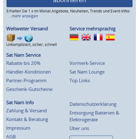
Erhalten Sie 1 x im Monat Angebote, Neuheiten, Trends und Event-Infos
...mehr anzeigen
Weltweiter Versand
Service mehrsprachig
Unkompliziert, sicher, schnell
Sat Nam Service
Rabatte bis 20%
Vormerk-Service
Händler-Konditionen
Sat Nam Lounge
Partner-Programm
Top Links
Geschenk-Gutscheine
Sat Nam Info
Datenschutzerklärung
Zahlung & Versand
Entsorgung Batterien &
Kontakt & Beratung
Elektrogeräte
Impressum
Über uns
AGB