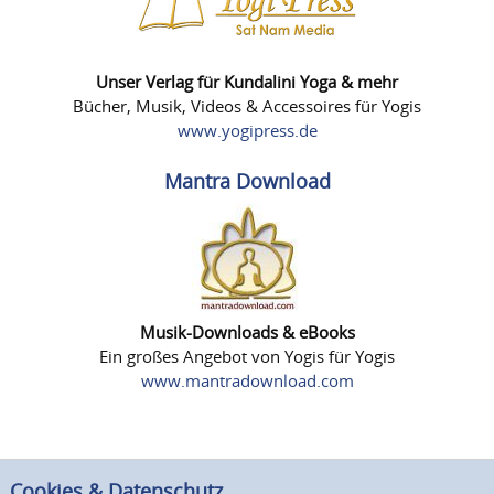
Unser Verlag für Kundalini Yoga & mehr
Bücher, Musik, Videos & Accessoires für Yogis
www.yogipress.de
Mantra Download
Musik-Downloads & eBooks
Ein großes Angebot von Yogis für Yogis
www.mantradownload.com
Cookies & Datenschutz