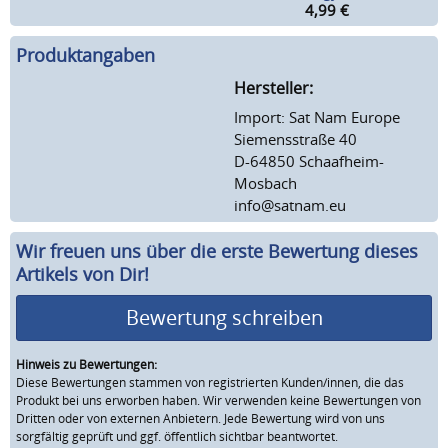
4,99
€
Produktangaben
Hersteller:
Import: Sat Nam Europe
Siemensstraße 40
D-64850 Schaafheim-
Mosbach
info@satnam.eu
Wir freuen uns über die erste Bewertung dieses
Artikels von Dir!
Bewertung schreiben
Hinweis zu Bewertungen:
Diese Bewertungen stammen von registrierten Kunden/innen, die das
Produkt bei uns erworben haben. Wir verwenden keine Bewertungen von
Dritten oder von externen Anbietern. Jede Bewertung wird von uns
sorgfältig geprüft und ggf. öffentlich sichtbar beantwortet.