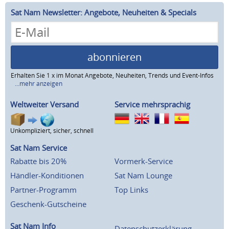
Sat Nam Newsletter: Angebote, Neuheiten & Specials
abonnieren
Erhalten Sie 1 x im Monat Angebote, Neuheiten, Trends und Event-Infos
...mehr anzeigen
Weltweiter Versand
Service mehrsprachig
Unkompliziert, sicher, schnell
Sat Nam Service
Rabatte bis 20%
Vormerk-Service
Händler-Konditionen
Sat Nam Lounge
Partner-Programm
Top Links
Geschenk-Gutscheine
Sat Nam Info
Datenschutzerklärung