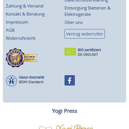
Zahlung & Versand
Entsorgung Batterien &
Kontakt & Beratung
Elektrogeräte
Impressum
Über uns
AGB
Vertrag widerrufen
Widerrufsrecht
BIO zertifiziert
DE-ÖKO-007
Natur-Kosmetik
BDIH-Standard
Yogi Press