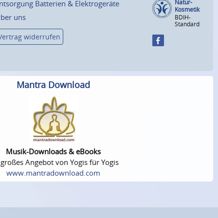
Natur-
ntsorgung Batterien & Elektrogeräte
Kosmetik
ber uns
BDIH-
Standard
Vertrag widerrufen
Mantra Download
Musik-Downloads & eBooks
 großes Angebot von Yogis für Yogis
www.mantradownload.com