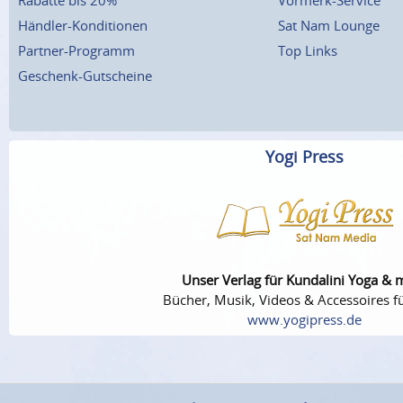
Händler-Konditionen
Sat Nam Lounge
Partner-Programm
Top Links
Geschenk-Gutscheine
Yogi Press
Unser Verlag für Kundalini Yoga & 
Bücher, Musik, Videos & Accessoires fü
www.yogipress.de