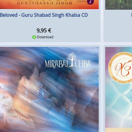
Beloved - Guru Shabad Singh Khalsa CD
9,95
€
Download