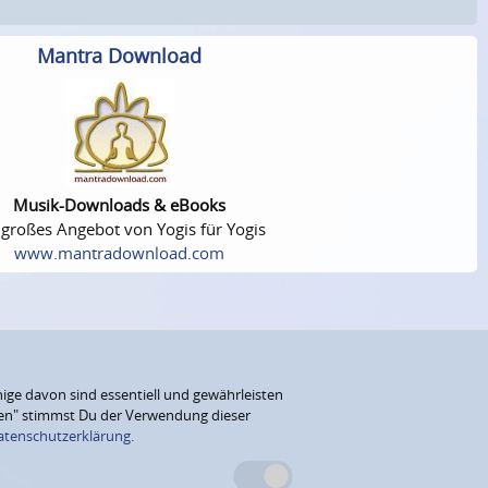
Mantra Download
Musik-Downloads & eBooks
 großes Angebot von Yogis für Yogis
www.mantradownload.com
ige davon sind essentiell und gewährleisten
eren" stimmst Du der Verwendung dieser
atenschutzerklärung.