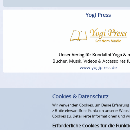
Yogi Press
Unser Verlag für Kundalini Yoga & 
Bücher, Musik, Videos & Accessoires fü
www.yogipress.de
Cookies & Datenschutz
Wir verwenden Cookies, um Deine Erfahrung au
z.B. die einwandfreie Funktion unserer Webs
Cookies zu. Detaillierte Informationen und wi
Erforderliche Cookies für die Funkt