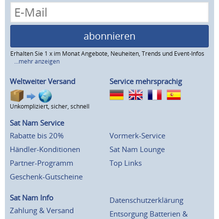
abonnieren
Erhalten Sie 1 x im Monat Angebote, Neuheiten, Trends und Event-Infos
...mehr anzeigen
Weltweiter Versand
Service mehrsprachig
Unkompliziert, sicher, schnell
Sat Nam Service
Rabatte bis 20%
Vormerk-Service
Händler-Konditionen
Sat Nam Lounge
Partner-Programm
Top Links
Geschenk-Gutscheine
Sat Nam Info
Datenschutzerklärung
Zahlung & Versand
Entsorgung Batterien &