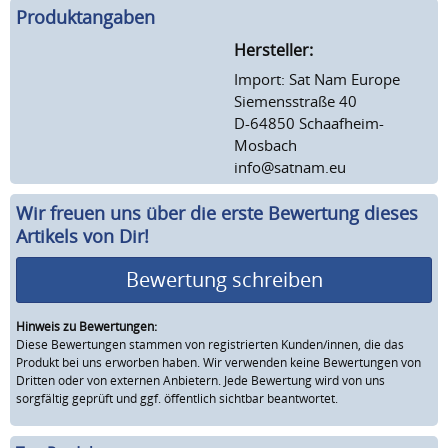
Produktangaben
Hersteller:
Import: Sat Nam Europe
Siemensstraße 40
D-64850 Schaafheim-
Mosbach
info@satnam.eu
Wir freuen uns über die erste Bewertung dieses
Artikels von Dir!
Bewertung schreiben
Hinweis zu Bewertungen:
Diese Bewertungen stammen von registrierten Kunden/innen, die das
Produkt bei uns erworben haben. Wir verwenden keine Bewertungen von
Dritten oder von externen Anbietern. Jede Bewertung wird von uns
sorgfältig geprüft und ggf. öffentlich sichtbar beantwortet.