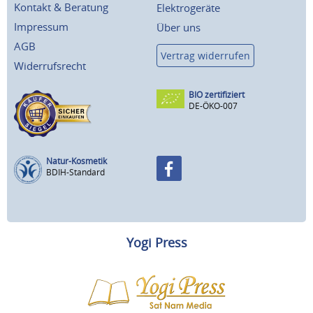
Kontakt & Beratung
Elektrogeräte
Impressum
Über uns
AGB
Vertrag widerrufen
Widerrufsrecht
BIO zertifiziert
DE-ÖKO-007
Natur-Kosmetik
BDIH-Standard
Yogi Press