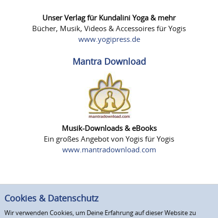
Unser Verlag für Kundalini Yoga & mehr
Bücher, Musik, Videos & Accessoires für Yogis
www.yogipress.de
Mantra Download
Musik-Downloads & eBooks
Ein großes Angebot von Yogis für Yogis
www.mantradownload.com
Cookies & Datenschutz
Wir verwenden Cookies, um Deine Erfahrung auf dieser Website zu