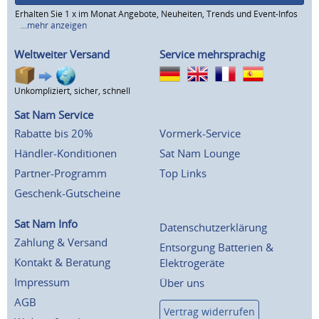
Erhalten Sie 1 x im Monat Angebote, Neuheiten, Trends und Event-Infos
...mehr anzeigen
Weltweiter Versand
Service mehrsprachig
Unkompliziert, sicher, schnell
Sat Nam Service
Rabatte bis 20%
Vormerk-Service
Händler-Konditionen
Sat Nam Lounge
Partner-Programm
Top Links
Geschenk-Gutscheine
Sat Nam Info
Datenschutzerklärung
Zahlung & Versand
Entsorgung Batterien &
Kontakt & Beratung
Elektrogeräte
Impressum
Über uns
AGB
Vertrag widerrufen