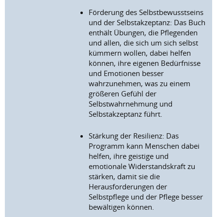
Förderung des Selbstbewusstseins
und der Selbstakzeptanz: Das Buch
enthält Übungen, die Pflegenden
und allen, die sich um sich selbst
kümmern wollen, dabei helfen
können, ihre eigenen Bedürfnisse
und Emotionen besser
wahrzunehmen, was zu einem
größeren Gefühl der
Selbstwahrnehmung und
Selbstakzeptanz führt.
Stärkung der Resilienz: Das
Programm kann Menschen dabei
helfen, ihre geistige und
emotionale Widerstandskraft zu
stärken, damit sie die
Herausforderungen der
Selbstpflege und der Pflege besser
bewältigen können.