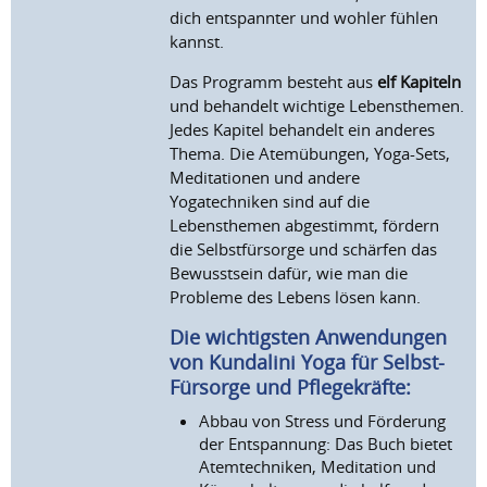
dich entspannter und wohler fühlen
kannst.
Das Programm besteht aus
elf Kapiteln
und behandelt wichtige Lebensthemen.
Jedes Kapitel behandelt ein anderes
Thema. Die Atemübungen, Yoga-Sets,
Meditationen und andere
Yogatechniken sind auf die
Lebensthemen abgestimmt, fördern
die Selbstfürsorge und schärfen das
Bewusstsein dafür, wie man die
Probleme des Lebens lösen kann.
Die wichtigsten Anwendungen
von Kundalini Yoga für Selbst-
Fürsorge und Pflegekräfte:
Abbau von Stress und Förderung
der Entspannung: Das Buch bietet
Atemtechniken, Meditation und