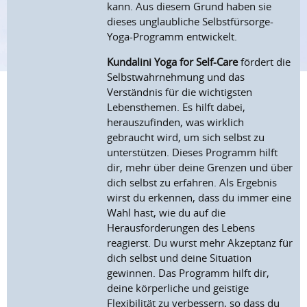
kann. Aus diesem Grund haben sie
dieses unglaubliche Selbstfürsorge-
Yoga-Programm entwickelt.
Kundalini Yoga for Self-Care
fördert die
Selbstwahrnehmung und das
Verständnis für die wichtigsten
Lebensthemen. Es hilft dabei,
herauszufinden, was wirklich
gebraucht wird, um sich selbst zu
unterstützen. Dieses Programm hilft
dir, mehr über deine Grenzen und über
dich selbst zu erfahren. Als Ergebnis
wirst du erkennen, dass du immer eine
Wahl hast, wie du auf die
Herausforderungen des Lebens
reagierst. Du wurst mehr Akzeptanz für
dich selbst und deine Situation
gewinnen. Das Programm hilft dir,
deine körperliche und geistige
Flexibilität zu verbessern, so dass du