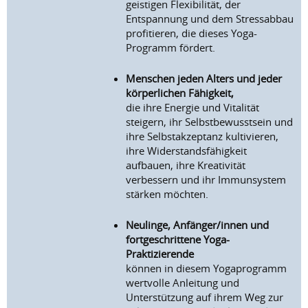
geistigen Flexibilität, der
Entspannung und dem Stressabbau
profitieren, die dieses Yoga-
Programm fördert.
Menschen jeden Alters und jeder
körperlichen Fähigkeit,
die ihre Energie und Vitalität
steigern, ihr Selbstbewusstsein und
ihre Selbstakzeptanz kultivieren,
ihre Widerstandsfähigkeit
aufbauen, ihre Kreativität
verbessern und ihr Immunsystem
stärken möchten.
Neulinge, Anfänger/innen und
fortgeschrittene Yoga-
Praktizierende
können in diesem Yogaprogramm
wertvolle Anleitung und
Unterstützung auf ihrem Weg zur