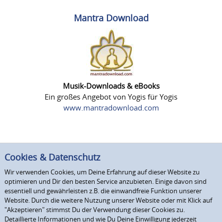
Mantra Download
Musik-Downloads & eBooks
Ein großes Angebot von Yogis für Yogis
www.mantradownload.com
Cookies & Datenschutz
Wir verwenden Cookies, um Deine Erfahrung auf dieser Website zu
optimieren und Dir den besten Service anzubieten. Einige davon sind
essentiell und gewährleisten z.B. die einwandfreie Funktion unserer
Website. Durch die weitere Nutzung unserer Website oder mit Klick auf
"Akzeptieren" stimmst Du der Verwendung dieser Cookies zu.
Detaillierte Informationen und wie Du Deine Einwilligung jederzeit