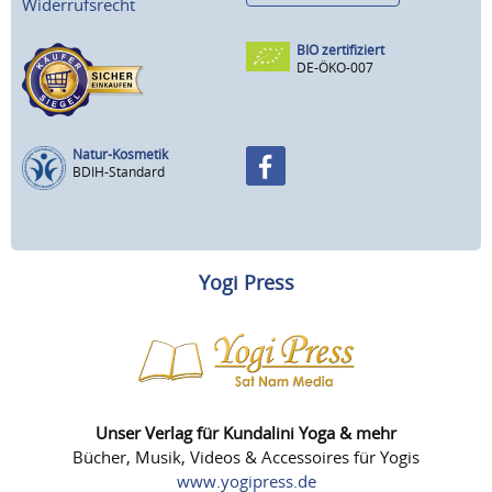
Widerrufsrecht
BIO zertifiziert
DE-ÖKO-007
Natur-Kosmetik
BDIH-Standard
Yogi Press
Unser Verlag für Kundalini Yoga & mehr
Bücher, Musik, Videos & Accessoires für Yogis
www.yogipress.de