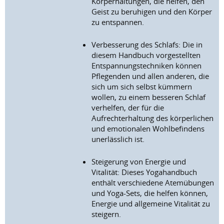
Körperhaltungen, die helfen, den
Geist zu beruhigen und den Körper
zu entspannen.
Verbesserung des Schlafs: Die in
diesem Handbuch vorgestellten
Entspannungstechniken können
Pflegenden und allen anderen, die
sich um sich selbst kümmern
wollen, zu einem besseren Schlaf
verhelfen, der für die
Aufrechterhaltung des körperlichen
und emotionalen Wohlbefindens
unerlässlich ist.
Steigerung von Energie und
Vitalität: Dieses Yogahandbuch
enthält verschiedene Atemübungen
und Yoga-Sets, die helfen können,
Energie und allgemeine Vitalität zu
steigern.