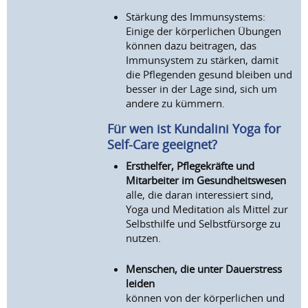
Stärkung des Immunsystems:
Einige der körperlichen Übungen
können dazu beitragen, das
Immunsystem zu stärken, damit
die Pflegenden gesund bleiben und
besser in der Lage sind, sich um
andere zu kümmern.
Für wen ist Kundalini Yoga for
Self-Care geeignet?
Ersthelfer, Pflegekräfte und
Mitarbeiter im Gesundheitswesen
alle, die daran interessiert sind,
Yoga und Meditation als Mittel zur
Selbsthilfe und Selbstfürsorge zu
nutzen.
Menschen, die unter Dauerstress
leiden
können von der körperlichen und