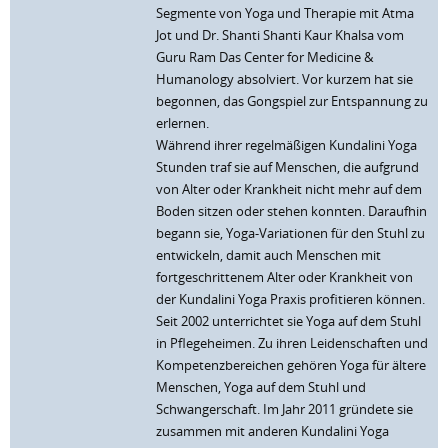
Segmente von Yoga und Therapie mit Atma
Jot und Dr. Shanti Shanti Kaur Khalsa vom
Guru Ram Das Center for Medicine &
Humanology absolviert. Vor kurzem hat sie
begonnen, das Gongspiel zur Entspannung zu
erlernen.
Während ihrer regelmäßigen Kundalini Yoga
Stunden traf sie auf Menschen, die aufgrund
von Alter oder Krankheit nicht mehr auf dem
Boden sitzen oder stehen konnten. Daraufhin
begann sie, Yoga-Variationen für den Stuhl zu
entwickeln, damit auch Menschen mit
fortgeschrittenem Alter oder Krankheit von
der Kundalini Yoga Praxis profitieren können.
Seit 2002 unterrichtet sie Yoga auf dem Stuhl
in Pflegeheimen. Zu ihren Leidenschaften und
Kompetenzbereichen gehören Yoga für ältere
Menschen, Yoga auf dem Stuhl und
Schwangerschaft. Im Jahr 2011 gründete sie
zusammen mit anderen Kundalini Yoga