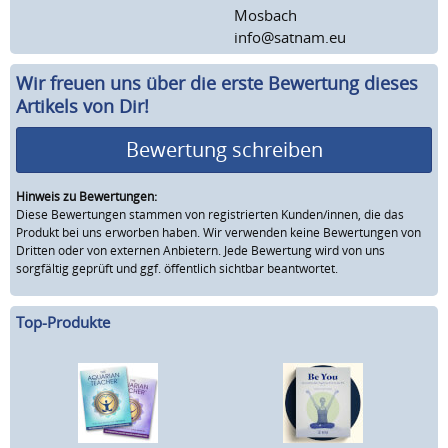
Mosbach
info@satnam.eu
Wir freuen uns über die erste Bewertung dieses
Artikels von Dir!
Bewertung schreiben
Hinweis zu Bewertungen:
Diese Bewertungen stammen von registrierten Kunden/innen, die das
Produkt bei uns erworben haben. Wir verwenden keine Bewertungen von
Dritten oder von externen Anbietern. Jede Bewertung wird von uns
sorgfältig geprüft und ggf. öffentlich sichtbar beantwortet.
Top-Produkte