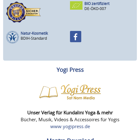
BIO zertifiziert
DE-ÖKO-007
Natur-Kosmetik
BDIH-Standard
Yogi Press
Unser Verlag für Kundalini Yoga & mehr
Bücher, Musik, Videos & Accessoires für Yogis
www.yogipress.de