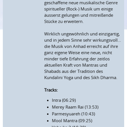
geschaffene neue musikalische Genre
spiritueller (Rock-) Musik um einige
äusserst gelungen und mitreißende
Stücke zu erweitern.
Wirklich ungewöhnlich und einzigartig,
und in jedem Sinne sehr wirkungsvoll…
die Musik von Anhad erreicht auf ihre
ganz eigene Weise eine neue, nicht
minder tiefe Erfahrung der zeitlos
aktuellen Kraft von Mantras und
Shabads aus der Tradition des
Kundalini Yoga und des Sikh Dharma.
Tracks:
Intra (06:29)
Merey Raam Rai (13:53)
Parmesyuareh (10:43)
Mool Mantra (09:25)