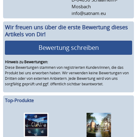
Mosbach
info@satnam.eu
Wir freuen uns über die erste Bewertung dieses
Artikels von Dir!
Bewertung schreiben
Hinweis zu Bewertungen:
Diese Bewertungen stammen von registrierten Kunden/innen, die das
Produkt bei uns erworben haben. Wir verwenden keine Bewertungen von
Dritten oder von externen Anbietern. Jede Bewertung wird von uns
sorgfältig geprüft und ggf. öffentlich sichtbar beantwortet.
Top-Produkte