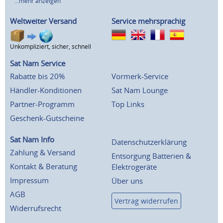
...mehr anzeigen
Weltweiter Versand
Service mehrsprachig
Unkompliziert, sicher, schnell
Sat Nam Service
Rabatte bis 20%
Vormerk-Service
Händler-Konditionen
Sat Nam Lounge
Partner-Programm
Top Links
Geschenk-Gutscheine
Sat Nam Info
Datenschutzerklärung
Zahlung & Versand
Entsorgung Batterien &
Kontakt & Beratung
Elektrogeräte
Impressum
Über uns
AGB
Vertrag widerrufen
Widerrufsrecht