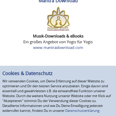
Mantra Download
Musik-Downloads & eBooks
Ein großes Angebot von Yogis für Yogis
www.mantradownload.com
Cookies & Datenschutz
Wir verwenden Cookies, um Deine Erfahrung auf dieser Website zu
optimieren und Dir den besten Service anzubieten. Einige davon sind
essentiell und gewährleisten z.B. die einwandfreie Funktion unserer
Website. Durch die weitere Nutzung unserer Website oder mit Klick auf
"Akzeptieren" stimmst Du der Verwendung dieser Cookies zu.
Detaillierte Informationen und wie Du Deine Einwilligung jederzeit
widerrufen kannst, findest Du in unserer
Datenschutzerklärung.