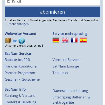
abonnieren
Erhalten Sie 1 x im Monat Angebote, Neuheiten, Trends und Event-Infos
...mehr anzeigen
Weltweiter Versand
Service mehrsprachig
Unkompliziert, sicher, schnell
Sat Nam Service
Rabatte bis 20%
Vormerk-Service
Händler-Konditionen
Sat Nam Lounge
Partner-Programm
Top Links
Geschenk-Gutscheine
Sat Nam Info
Datenschutzerklärung
Zahlung & Versand
Entsorgung Batterien &
Kontakt & Beratung
Elektrogeräte