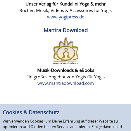
Unser Verlag für Kundalini Yoga & mehr
Bücher, Musik, Videos & Accessoires für Yogis
www.yogipress.de
Mantra Download
Musik-Downloads & eBooks
Ein großes Angebot von Yogis für Yogis
www.mantradownload.com
Cookies & Datenschutz
Wir verwenden Cookies, um Deine Erfahrung auf dieser Website zu
optimieren und Dir den besten Service anzubieten. Einige davon sind