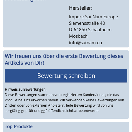
Hersteller:
Import: Sat Nam Europe
Siemensstraße 40
D-64850 Schaafheim-
Mosbach
info@satnam.eu
Wir freuen uns über die erste Bewertung dieses
Artikels von Dir!
Bewertung schreiben
Hinweis zu Bewertungen:
Diese Bewertungen stammen von registrierten Kunden/innen, die das
Produkt bei uns erworben haben. Wir verwenden keine Bewertungen von
Dritten oder von externen Anbietern. Jede Bewertung wird von uns
sorgfältig geprüft und ggf. öffentlich sichtbar beantwortet.
Top-Produkte