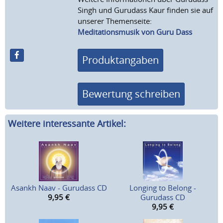
Singh und Gurudass Kaur finden sie auf
unserer Themenseite:
Meditationsmusik von Guru Dass
Produktangaben
Bewertung schreiben
Weitere interessante Artikel:
Asankh Naav - Gurudass CD
Longing to Belong -
9,95
€
Gurudass CD
9,95
€