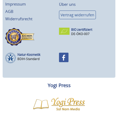
Impressum
Über uns
AGB
Vertrag widerrufen
Widerrufsrecht
BIO zertifiziert
DE-ÖKO-007
Natur-Kosmetik
BDIH-Standard
Yogi Press