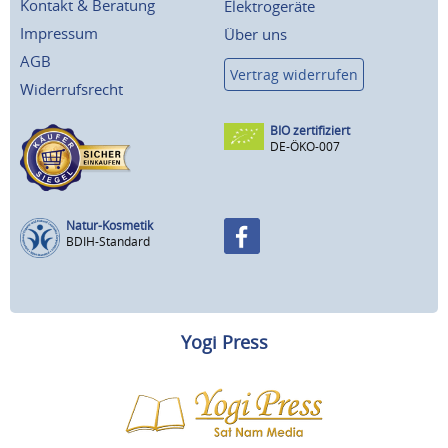
Kontakt & Beratung
Elektrogeräte
Impressum
Über uns
AGB
Vertrag widerrufen
Widerrufsrecht
BIO zertifiziert
DE-ÖKO-007
Natur-Kosmetik
BDIH-Standard
Yogi Press