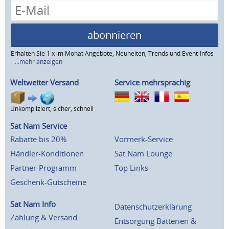
abonnieren
Erhalten Sie 1 x im Monat Angebote, Neuheiten, Trends und Event-Infos
...mehr anzeigen
Weltweiter Versand
Service mehrsprachig
Unkompliziert, sicher, schnell
Sat Nam Service
Rabatte bis 20%
Vormerk-Service
Händler-Konditionen
Sat Nam Lounge
Partner-Programm
Top Links
Geschenk-Gutscheine
Sat Nam Info
Datenschutzerklärung
Zahlung & Versand
Entsorgung Batterien &