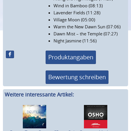
Wind in Bamboo (08:13)
Lavender Fields (11:28)
Village Moon (05:00)
Warm the New Dawn Sun (07:06)
Dawn Mist – the Temple (07:27)
Night Jasmine (11:56)
Produktangaben
Bewertung schreiben
Weitere interessante Artikel: