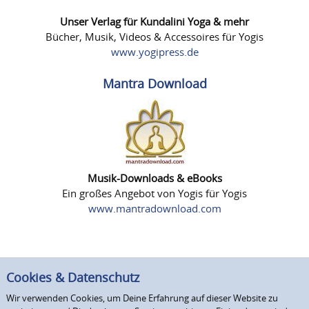
Unser Verlag für Kundalini Yoga & mehr
Bücher, Musik, Videos & Accessoires für Yogis
www.yogipress.de
Mantra Download
Musik-Downloads & eBooks
Ein großes Angebot von Yogis für Yogis
www.mantradownload.com
Cookies & Datenschutz
Wir verwenden Cookies, um Deine Erfahrung auf dieser Website zu