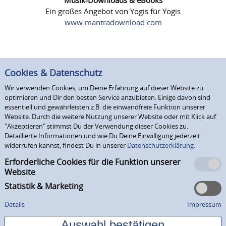
Ein großes Angebot von Yogis für Yogis
www.mantradownload.com
Cookies & Datenschutz
Wir verwenden Cookies, um Deine Erfahrung auf dieser Website zu
optimieren und Dir den besten Service anzubieten. Einige davon sind
essentiell und gewährleisten z.B. die einwandfreie Funktion unserer
Website. Durch die weitere Nutzung unserer Website oder mit Klick auf
"Akzeptieren" stimmst Du der Verwendung dieser Cookies zu.
Detaillierte Informationen und wie Du Deine Einwilligung jederzeit
widerrufen kannst, findest Du in unserer
Datenschutzerklärung.
Erforderliche Cookies für die Funktion unserer
Website
Statistik & Marketing
Details
Impressum