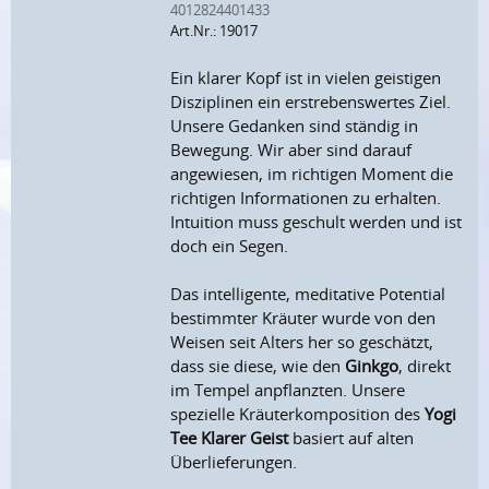
4012824401433
Art.Nr.: 19017
Ein klarer Kopf ist in vielen geistigen
Disziplinen ein erstrebenswertes Ziel.
Unsere Gedanken sind ständig in
Bewegung. Wir aber sind darauf
angewiesen, im richtigen Moment die
richtigen Informationen zu erhalten.
Intuition muss geschult werden und ist
doch ein Segen.
Das intelligente, meditative Potential
bestimmter Kräuter wurde von den
Weisen seit Alters her so geschätzt,
dass sie diese, wie den
Ginkgo
, direkt
im Tempel anpflanzten. Unsere
spezielle Kräuterkomposition des
Yogi
Tee Klarer Geist
basiert auf alten
Überlieferungen.