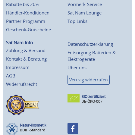
Rabatte bis 20%
Vormerk-Service
Händler-Konditionen
Sat Nam Lounge
Partner-Programm
Top Links
Geschenk-Gutscheine
Sat Nam Info
Datenschutzerklärung
Zahlung & Versand
Entsorgung Batterien &
Kontakt & Beratung
Elektrogeräte
Impressum
Über uns
AGB
Vertrag widerrufen
Widerrufsrecht
BIO zertifiziert
DE-ÖKO-007
Natur-Kosmetik
BDIH-Standard