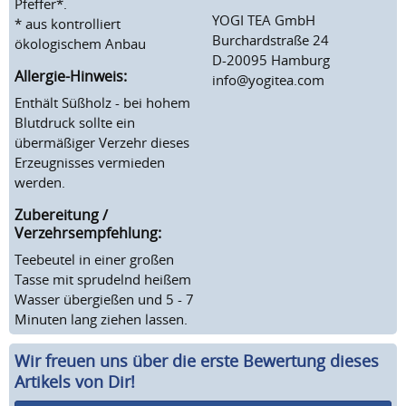
Pfeffer*.
YOGI TEA GmbH
* aus kontrolliert
Burchardstraße 24
ökologischem Anbau
D-20095 Hamburg
Allergie-Hinweis:
info@yogitea.com
Enthält Süßholz - bei hohem
Blutdruck sollte ein
übermäßiger Verzehr dieses
Erzeugnisses vermieden
werden.
Zubereitung /
Verzehrsempfehlung:
Teebeutel in einer großen
Tasse mit sprudelnd heißem
Wasser übergießen und 5 - 7
Minuten lang ziehen lassen.
Wir freuen uns über die erste Bewertung dieses
Artikels von Dir!