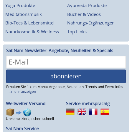
Yoga-Produkte
Ayurveda-Produkte
Meditationsmusik
Bücher & Videos
Bio-Tees & Lebensmittel
Nahrungs-Ergänzungen
Naturkosmetik & Wellness
Top Links
Sat Nam Newsletter: Angebote, Neuheiten & Specials
abonnieren
Erhalten Sie 1 x im Monat Angebote, Neuheiten, Trends und Event-Infos
...mehr anzeigen
Weltweiter Versand
Service mehrsprachig
Unkompliziert, sicher, schnell
Sat Nam Service