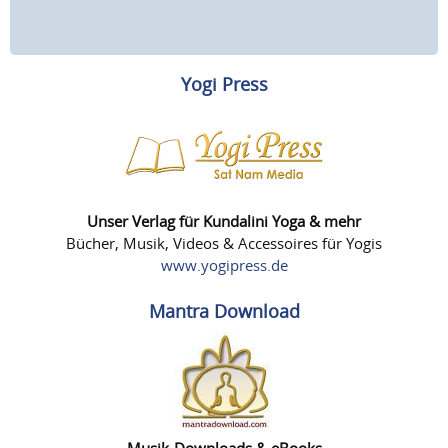
Yogi Press
Unser Verlag für Kundalini Yoga & mehr
Bücher, Musik, Videos & Accessoires für Yogis
www.yogipress.de
Mantra Download
Musik-Downloads & eBooks