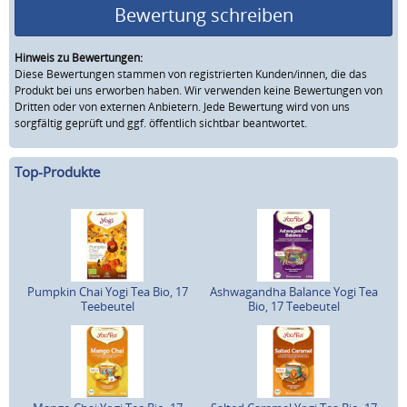
Bewertung schreiben
Hinweis zu Bewertungen:
Diese Bewertungen stammen von registrierten Kunden/innen, die das
Produkt bei uns erworben haben. Wir verwenden keine Bewertungen von
Dritten oder von externen Anbietern. Jede Bewertung wird von uns
sorgfältig geprüft und ggf. öffentlich sichtbar beantwortet.
Top-Produkte
Pumpkin Chai Yogi Tea Bio, 17
Ashwagandha Balance Yogi Tea
Teebeutel
Bio, 17 Teebeutel