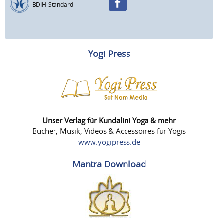
BDIH-Standard
Yogi Press
Unser Verlag für Kundalini Yoga & mehr
Bücher, Musik, Videos & Accessoires für Yogis
www.yogipress.de
Mantra Download