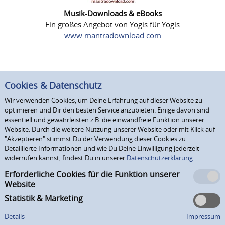
Musik-Downloads & eBooks
Ein großes Angebot von Yogis für Yogis
www.mantradownload.com
Cookies & Datenschutz
Wir verwenden Cookies, um Deine Erfahrung auf dieser Website zu
optimieren und Dir den besten Service anzubieten. Einige davon sind
essentiell und gewährleisten z.B. die einwandfreie Funktion unserer
Website. Durch die weitere Nutzung unserer Website oder mit Klick auf
"Akzeptieren" stimmst Du der Verwendung dieser Cookies zu.
Detaillierte Informationen und wie Du Deine Einwilligung jederzeit
widerrufen kannst, findest Du in unserer
Datenschutzerklärung.
Erforderliche Cookies für die Funktion unserer
Website
Statistik & Marketing
Details
Impressum