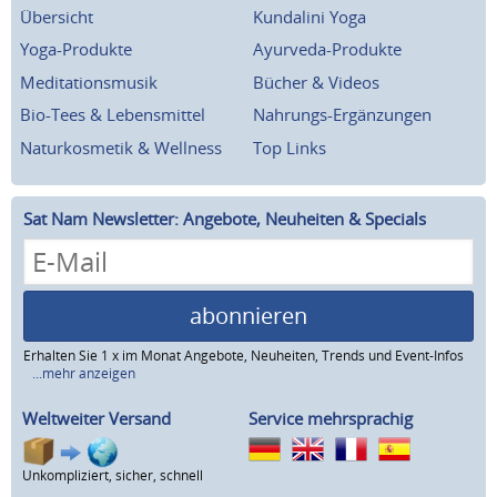
Übersicht
Kundalini Yoga
Yoga-Produkte
Ayurveda-Produkte
Meditationsmusik
Bücher & Videos
Bio-Tees & Lebensmittel
Nahrungs-Ergänzungen
Naturkosmetik & Wellness
Top Links
Sat Nam Newsletter: Angebote, Neuheiten & Specials
abonnieren
Erhalten Sie 1 x im Monat Angebote, Neuheiten, Trends und Event-Infos
...mehr anzeigen
Weltweiter Versand
Service mehrsprachig
Unkompliziert, sicher, schnell