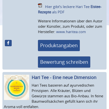
Hier gibt’s leckere Hari Tee
Eistee-
Rezepte
als PDF
Weitere Informationen über den Autor
oder Künstler, zum Produkt, oder zum
Hersteller:
www.haritea.com
Produktangaben
Bewertung schreiben
Hari Tee - Eine neue Dimension
Hari Tees basieren auf ayurvedischen
Prinzipien. Alle Kräuter, Blüten und
Gewürze stammen aus Bio-Anbau. In feine
Baumwollsäckchen gefüllt kann sich ihr
Aroma voll entfalten.