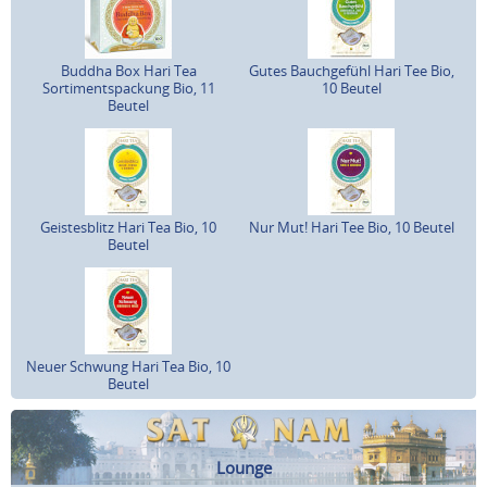
Buddha Box Hari Tea
Gutes Bauchgefühl Hari Tee Bio,
Sortimentspackung Bio, 11
10 Beutel
Beutel
Geistesblitz Hari Tea Bio, 10
Nur Mut! Hari Tee Bio, 10 Beutel
Beutel
Neuer Schwung Hari Tea Bio, 10
Beutel
Lounge