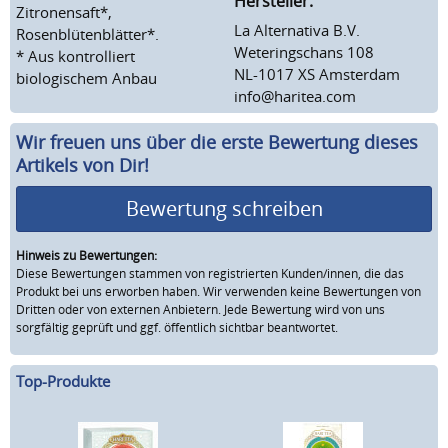
Hersteller:
Zitronensaft*,
La Alternativa B.V.
Rosenblütenblätter*.
Weteringschans 108
* Aus kontrolliert
NL-1017 XS Amsterdam
biologischem Anbau
info@haritea.com
Wir freuen uns über die erste Bewertung dieses
Artikels von Dir!
Bewertung schreiben
Hinweis zu Bewertungen:
Diese Bewertungen stammen von registrierten Kunden/innen, die das
Produkt bei uns erworben haben. Wir verwenden keine Bewertungen von
Dritten oder von externen Anbietern. Jede Bewertung wird von uns
sorgfältig geprüft und ggf. öffentlich sichtbar beantwortet.
Top-Produkte