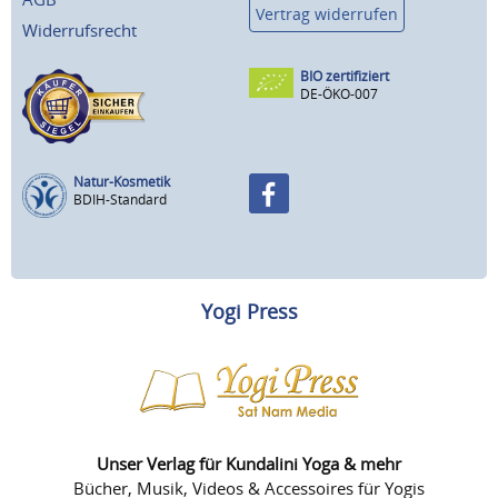
Vertrag widerrufen
Widerrufsrecht
BIO zertifiziert
DE-ÖKO-007
Natur-Kosmetik
BDIH-Standard
Yogi Press
Unser Verlag für Kundalini Yoga & mehr
Bücher, Musik, Videos & Accessoires für Yogis