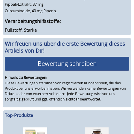
Pippali-Extrakt, 87 mg
Curcuminoide, 40 mg Piperin.
Verarbeitungshilfsstoffe:
Füllstoff: Stärke
Wir freuen uns über die erste Bewertung dieses
Artikels von Dir!
Bewertung schreiben
Hinweis zu Bewertungen:
Diese Bewertungen stammen von registrierten Kunden/innen, die das
Produkt bei uns erworben haben. Wir verwenden keine Bewertungen von
Dritten oder von externen Anbietern. Jede Bewertung wird von uns
sorgfältig geprüft und ggf. öffentlich sichtbar beantwortet.
Top-Produkte