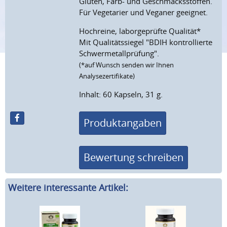
Gluten, Farb- und Geschmacksstoffen.
Für Vegetarier und Veganer geeignet.
Hochreine, laborgeprüfte Qualität*
Mit Qualitätssiegel "BDIH kontrollierte
Schwermetallprüfung".
(*auf Wunsch senden wir Ihnen
Analysezertifikate)
Inhalt: 60 Kapseln, 31 g.
Produktangaben
Bewertung schreiben
Weitere interessante Artikel: