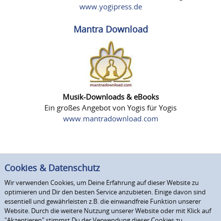
www.yogipress.de
Mantra Download
Musik-Downloads & eBooks
Ein großes Angebot von Yogis für Yogis
www.mantradownload.com
Cookies & Datenschutz
Wir verwenden Cookies, um Deine Erfahrung auf dieser Website zu
optimieren und Dir den besten Service anzubieten. Einige davon sind
essentiell und gewährleisten z.B. die einwandfreie Funktion unserer
Website. Durch die weitere Nutzung unserer Website oder mit Klick auf
"Akzeptieren" stimmst Du der Verwendung dieser Cookies zu.