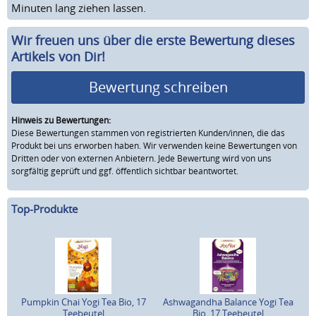
Minuten lang ziehen lassen.
Wir freuen uns über die erste Bewertung dieses
Artikels von Dir!
Bewertung schreiben
Hinweis zu Bewertungen:
Diese Bewertungen stammen von registrierten Kunden/innen, die das
Produkt bei uns erworben haben. Wir verwenden keine Bewertungen von
Dritten oder von externen Anbietern. Jede Bewertung wird von uns
sorgfältig geprüft und ggf. öffentlich sichtbar beantwortet.
Top-Produkte
Pumpkin Chai Yogi Tea Bio, 17
Ashwagandha Balance Yogi Tea
Teebeutel
Bio, 17 Teebeutel