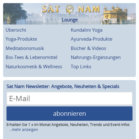
Lounge
Übersicht
Kundalini Yoga
Yoga-Produkte
Ayurveda-Produkte
Meditationsmusik
Bücher & Videos
Bio-Tees & Lebensmittel
Nahrungs-Ergänzungen
Naturkosmetik & Wellness
Top Links
Sat Nam Newsletter: Angebote, Neuheiten & Specials
abonnieren
Erhalten Sie 1 x im Monat Angebote, Neuheiten, Trends und Event-Infos
...mehr anzeigen