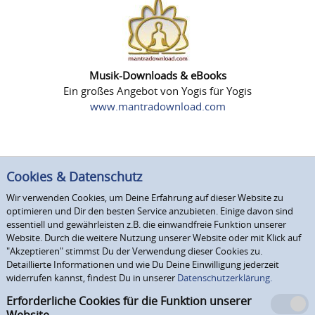
Musik-Downloads & eBooks
Ein großes Angebot von Yogis für Yogis
www.mantradownload.com
Cookies & Datenschutz
Wir verwenden Cookies, um Deine Erfahrung auf dieser Website zu
optimieren und Dir den besten Service anzubieten. Einige davon sind
essentiell und gewährleisten z.B. die einwandfreie Funktion unserer
Website. Durch die weitere Nutzung unserer Website oder mit Klick auf
"Akzeptieren" stimmst Du der Verwendung dieser Cookies zu.
Detaillierte Informationen und wie Du Deine Einwilligung jederzeit
widerrufen kannst, findest Du in unserer
Datenschutzerklärung.
Erforderliche Cookies für die Funktion unserer