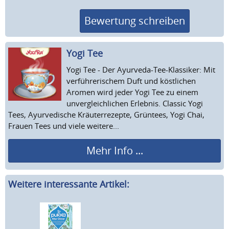
Bewertung schreiben
Yogi Tee
Yogi Tee - Der Ayurveda-Tee-Klassiker: Mit
verführerischem Duft und köstlichen
Aromen wird jeder Yogi Tee zu einem
unvergleichlichen Erlebnis. Classic Yogi
Tees, Ayurvedische Kräuterrezepte, Grüntees, Yogi Chai,
Frauen Tees und viele weitere...
Mehr Info ...
Weitere interessante Artikel: