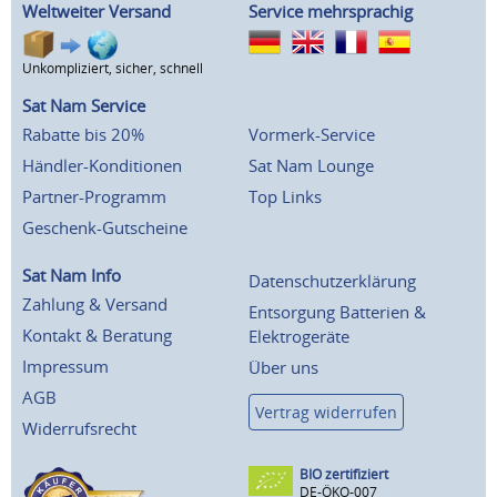
Weltweiter Versand
Service mehrsprachig
Unkompliziert, sicher, schnell
Sat Nam Service
Rabatte bis 20%
Vormerk-Service
Händler-Konditionen
Sat Nam Lounge
Partner-Programm
Top Links
Geschenk-Gutscheine
Sat Nam Info
Datenschutzerklärung
Zahlung & Versand
Entsorgung Batterien &
Kontakt & Beratung
Elektrogeräte
Impressum
Über uns
AGB
Vertrag widerrufen
Widerrufsrecht
BIO zertifiziert
DE-ÖKO-007