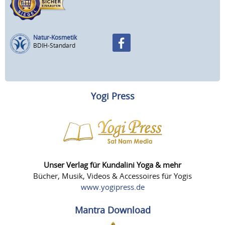
Natur-Kosmetik
BDIH-Standard
Yogi Press
Unser Verlag für Kundalini Yoga & mehr
Bücher, Musik, Videos & Accessoires für Yogis
www.yogipress.de
Mantra Download