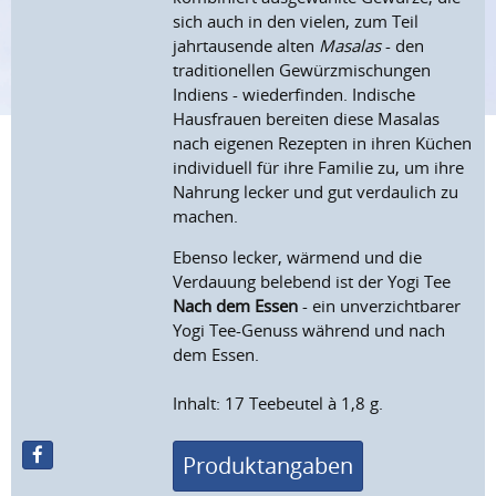
sich auch in den vielen, zum Teil
jahrtausende alten
Masalas
- den
traditionellen Gewürzmischungen
Indiens - wiederfinden. Indische
Hausfrauen bereiten diese Masalas
nach eigenen Rezepten in ihren Küchen
individuell für ihre Familie zu, um ihre
Nahrung lecker und gut verdaulich zu
machen.
Ebenso lecker, wärmend und die
Verdauung belebend ist der Yogi Tee
Nach dem Essen
- ein unverzichtbarer
Yogi Tee-Genuss während und nach
dem Essen.
Inhalt: 17 Teebeutel à 1,8 g.
Produktangaben