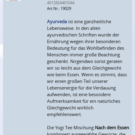
4012824401044
Art.Nr.: 19029
Ayurveda
ist eine ganzheitliche
Lebensweise. In den alten
ayurvedischen Schriften wurde der
Ernährung wegen ihrer besonderen
Bedeutung für das Wohlbefinden des
Menschen immer große Beachtung
geschenkt. Nirgendwo sonst geraten
wir so leicht aus dem Gleichgewicht
wie beim Essen. Wenn es stimmt, dass
wir einen großen Teil unserer
Lebensenergie für die Verdauung
aufwenden, ist eine besondere
Aufmerksamkeit für ein natürliches
Gleichgewicht wirklich
empfehlenswert.
Die Yogi Tee Mischung
Nach dem Essen
kombiniert ausgewählte Gewürze, die