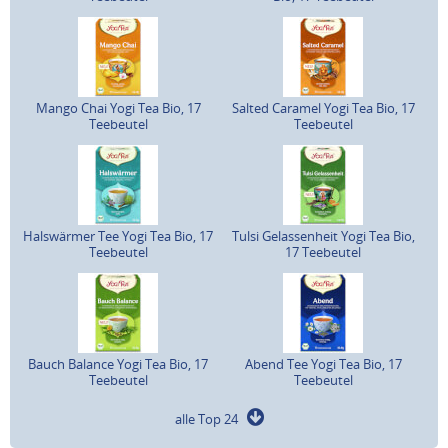
Mango Chai Yogi Tea Bio, 17
Salted Caramel Yogi Tea Bio, 17
Teebeutel
Teebeutel
Halswärmer Tee Yogi Tea Bio, 17
Tulsi Gelassenheit Yogi Tea Bio,
Teebeutel
17 Teebeutel
Bauch Balance Yogi Tea Bio, 17
Abend Tee Yogi Tea Bio, 17
Teebeutel
Teebeutel
alle Top 24