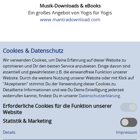
Musik-Downloads & eBooks
Ein großes Angebot von Yogis für Yogis
www.mantradownload.com
Cookies & Datenschutz
Wir verwenden Cookies, um Deine Erfahrung auf dieser Website zu
optimieren und Dir den besten Service anzubieten. Einige davon sind
essentiell und gewährleisten z.B. die einwandfreie Funktion unserer
Website. Durch die weitere Nutzung unserer Website oder mit Klick auf
"Akzeptieren" stimmst Du der Verwendung dieser Cookies zu.
Detaillierte Informationen und wie Du Deine Einwilligung jederzeit
widerrufen kannst, findest Du in unserer
Datenschutzerklärung.
Erforderliche Cookies für die Funktion unserer
Website
Statistik & Marketing
Details
Impressum