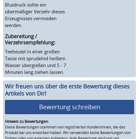
Blutdruck sollte ein
übermäßiger Verzehr dieses
Erzeugnisses vermieden
werden.
Zubereitung /
Verzehrsempfehlung:
Teebeutel in einer großen
Tasse mit sprudelnd heißem
Wasser übergießen und 5 - 7
Minuten lang ziehen lassen.
Wir freuen uns über die erste Bewertung dieses
Artikels von Dir!
Bewertung schreiben
Hinweis zu Bewertungen:
Diese Bewertungen stammen von registrierten Kunden/innen, die das
Produkt bei uns erworben haben. Wir verwenden keine Bewertungen von
Dritten oder von externen Anbietern. Jede Bewertung wird von uns