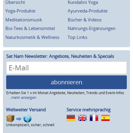
Übersicht
Kundalini Yoga
Yoga-Produkte
Ayurveda-Produkte
Meditationsmusik
Bücher & Videos
Bio-Tees & Lebensmittel
Nahrungs-Ergänzungen
Naturkosmetik & Wellness
Top Links
Sat Nam Newsletter: Angebote, Neuheiten & Specials
abonnieren
Erhalten Sie 1 x im Monat Angebote, Neuheiten, Trends und Event-Infos
...mehr anzeigen
Weltweiter Versand
Service mehrsprachig
Unkompliziert, sicher, schnell