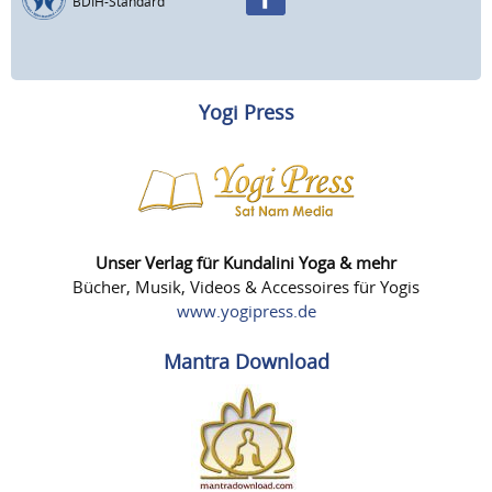
BDIH-Standard
Yogi Press
Unser Verlag für Kundalini Yoga & mehr
Bücher, Musik, Videos & Accessoires für Yogis
www.yogipress.de
Mantra Download