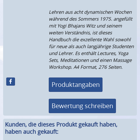
Lehren aus acht dynamischen Wochen
während des Sommers 1975. angefüllt
mit Yogi Bhajans Witz und seinem
weiten Verständnis, ist dieses
Handbuch die exzellente Wahl sowohl
für neue als auch langjährige Studenten
und Lehrer. Es enthält Lectures, Yoga
Sets, Meditationen und einen Massage
Workshop. A4 Format, 276 Seiten.
Produktangaben
Bewertung schreiben
Kunden, die dieses Produkt gekauft haben,
haben auch gekauft: