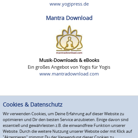
www.yogipress.de
Mantra Download
Musik-Downloads & eBooks
Ein großes Angebot von Yogis für Yogis
www.mantradownload.com
Cookies & Datenschutz
Wir verwenden Cookies, um Deine Erfahrung auf dieser Website zu
optimieren und Dir den besten Service anzubieten. Einige davon sind
essentiell und gewährleisten z.B. die einwandfreie Funktion unserer
Website. Durch die weitere Nutzung unserer Website oder mit Klick auf
"Akzeptieren" stimmst Du der Verwendung dieser Cookies zu.