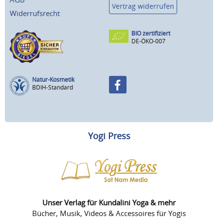
Vertrag widerrufen
Widerrufsrecht
BIO zertifiziert
DE-ÖKO-007
Natur-Kosmetik
BDIH-Standard
Yogi Press
Unser Verlag für Kundalini Yoga & mehr
Bücher, Musik, Videos & Accessoires für Yogis