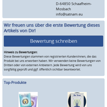
D-64850 Schaafheim-
Mosbach
info@satnam.eu
Wir freuen uns über die erste Bewertung dieses
Artikels von Dir!
Bewertung schreiben
Hinweis zu Bewertungen:
Diese Bewertungen stammen von registrierten Kunden/innen, die das
Produkt bei uns erworben haben. Wir verwenden keine Bewertungen von
Dritten oder von externen Anbietern. Jede Bewertung wird von uns
sorgfältig geprüft und ggf. öffentlich sichtbar beantwortet.
Top-Produkte