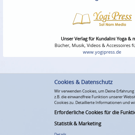
Unser Verlag für Kundalini Yoga & 
Bücher, Musik, Videos & Accessoires fü
www.yogipress.de
Cookies & Datenschutz
Wir verwenden Cookies, um Deine Erfahrung au
z.B. die einwandfreie Funktion unserer Webs
Cookies zu. Detaillierte Informationen und wi
Erforderliche Cookies für die Funkt
Statistik & Marketing
Details