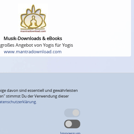
Musik-Downloads & eBooks
 großes Angebot von Yogis für Yogis
www.mantradownload.com
ige davon sind essentiell und gewährleisten
eren" stimmst Du der Verwendung dieser
atenschutzerklärung.
Impressum