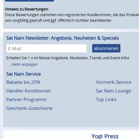
Hinweis zu Bewertungen:
Diese Bewertungen stammen von registrierten Kunden/innen, die das Produkt
uns sorgfältig geprüft und ggf. öffentlich sichtbar beantwortet.
Sat Nam Newsletter: Angebote, Neuheiten & Specials
abonnieren
Erhalten Sie 1 x im Monat Angebote, Neuheiten, Trends und Event-Infos
...mehr anzeigen
Sat Nam Service
Rabatte bis 20%
Vormerk-Service
Händler-Konditionen
Sat Nam Lounge
Partner-Programm
Top Links
Geschenk-Gutscheine
Yogi Press