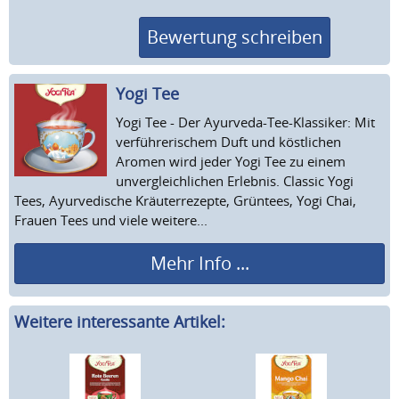
Bewertung schreiben
Yogi Tee
Yogi Tee - Der Ayurveda-Tee-Klassiker: Mit
verführerischem Duft und köstlichen
Aromen wird jeder Yogi Tee zu einem
unvergleichlichen Erlebnis. Classic Yogi
Tees, Ayurvedische Kräuterrezepte, Grüntees, Yogi Chai,
Frauen Tees und viele weitere...
Mehr Info ...
Weitere interessante Artikel: