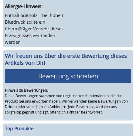
Allergie-Hinweis:
Enthält Süßholz – bei hohem
Blutdruck sollte ein
übermäßiger Verzehr dieses
Erzeugnisses vermieden
werden
Wir freuen uns über die erste Bewertung dieses
Artikels von Dir!
Bewertung schreiben
Hinweis zu Bewertungen:
Diese Bewertungen stammen von registrierten Kunden/innen, die das
Produkt bei uns erworben haben. Wir verwenden keine Bewertungen von
Dritten oder von externen Anbietern. Jede Bewertung wird von uns
sorgfältig geprüft und ggf. öffentlich sichtbar beantwortet.
Top-Produkte