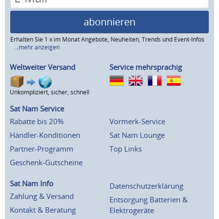
abonnieren
Erhalten Sie 1 x im Monat Angebote, Neuheiten, Trends und Event-Infos
...mehr anzeigen
Weltweiter Versand
Service mehrsprachig
Unkompliziert, sicher, schnell
Sat Nam Service
Rabatte bis 20%
Vormerk-Service
Händler-Konditionen
Sat Nam Lounge
Partner-Programm
Top Links
Geschenk-Gutscheine
Sat Nam Info
Datenschutzerklärung
Zahlung & Versand
Entsorgung Batterien &
Kontakt & Beratung
Elektrogeräte