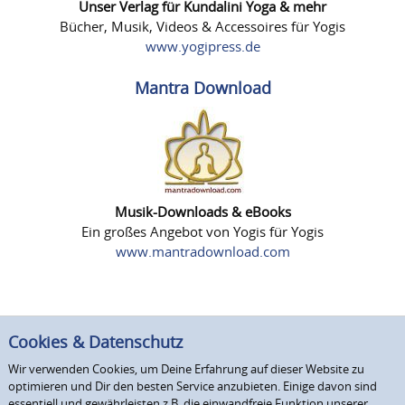
Unser Verlag für Kundalini Yoga & mehr
Bücher, Musik, Videos & Accessoires für Yogis
www.yogipress.de
Mantra Download
Musik-Downloads & eBooks
Ein großes Angebot von Yogis für Yogis
www.mantradownload.com
Cookies & Datenschutz
Wir verwenden Cookies, um Deine Erfahrung auf dieser Website zu
optimieren und Dir den besten Service anzubieten. Einige davon sind
essentiell und gewährleisten z.B. die einwandfreie Funktion unserer