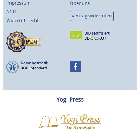
Impressum
Über uns
AGB
Vertrag widerrufen
Widerrufsrecht
BIO zertifiziert
DE-ÖKO-007
Natur-Kosmetik
BDIH-Standard
Yogi Press