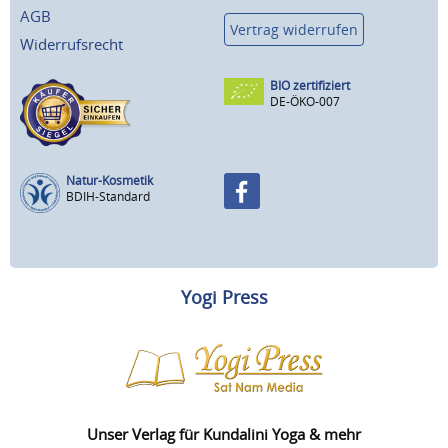
AGB
Vertrag widerrufen
Widerrufsrecht
BIO zertifiziert
DE-ÖKO-007
Natur-Kosmetik
BDIH-Standard
Yogi Press
Unser Verlag für Kundalini Yoga & mehr