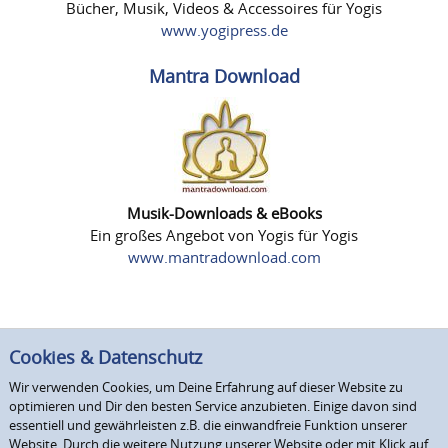
Bücher, Musik, Videos & Accessoires für Yogis
www.yogipress.de
Mantra Download
Musik-Downloads & eBooks
Ein großes Angebot von Yogis für Yogis
www.mantradownload.com
Cookies & Datenschutz
Wir verwenden Cookies, um Deine Erfahrung auf dieser Website zu
optimieren und Dir den besten Service anzubieten. Einige davon sind
essentiell und gewährleisten z.B. die einwandfreie Funktion unserer
Website. Durch die weitere Nutzung unserer Website oder mit Klick auf