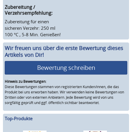
Zubereitung /
Verzehrsempfehlung:
Zubereitung für einen
sicheren Verzehr: 250 ml
100 °C , 5-8 Min. Genießen!
Wir freuen uns über die erste Bewertung dieses
Artikels von Dir!
Bewertung schreiben
Hinweis zu Bewertungen:
Diese Bewertungen stammen von registrierten Kunden/innen, die das
Produkt bei uns erworben haben. Wir verwenden keine Bewertungen von
Dritten oder von externen Anbietern. Jede Bewertung wird von uns
sorgfältig geprüft und ggf. öffentlich sichtbar beantwortet.
Top-Produkte