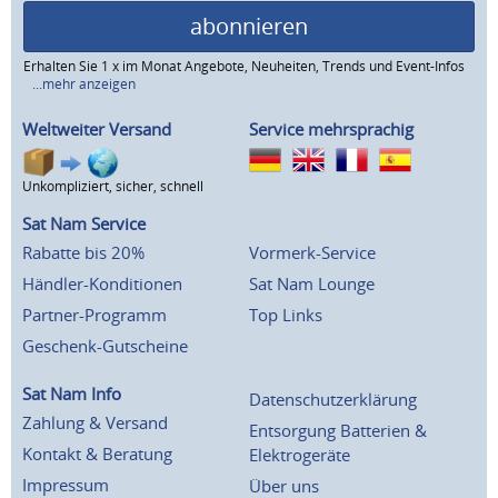
abonnieren
Erhalten Sie 1 x im Monat Angebote, Neuheiten, Trends und Event-Infos
...mehr anzeigen
Weltweiter Versand
Service mehrsprachig
Unkompliziert, sicher, schnell
Sat Nam Service
Rabatte bis 20%
Vormerk-Service
Händler-Konditionen
Sat Nam Lounge
Partner-Programm
Top Links
Geschenk-Gutscheine
Sat Nam Info
Datenschutzerklärung
Zahlung & Versand
Entsorgung Batterien &
Kontakt & Beratung
Elektrogeräte
Impressum
Über uns