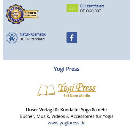
BIO zertifiziert
DE-ÖKO-007
Natur-Kosmetik
BDIH-Standard
Yogi Press
Unser Verlag für Kundalini Yoga & mehr
Bücher, Musik, Videos & Accessoires für Yogis
www.yogipress.de