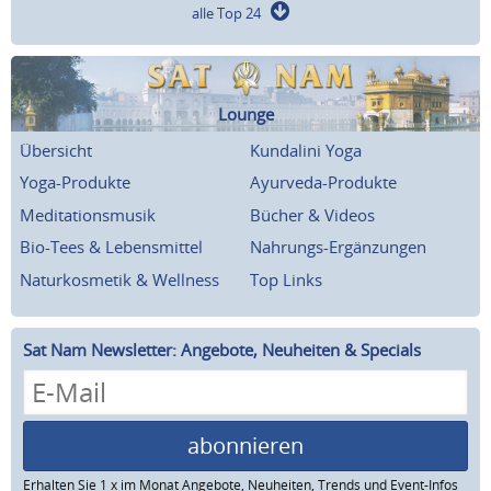
alle Top 24
Lounge
Übersicht
Kundalini Yoga
Yoga-Produkte
Ayurveda-Produkte
Meditationsmusik
Bücher & Videos
Bio-Tees & Lebensmittel
Nahrungs-Ergänzungen
Naturkosmetik & Wellness
Top Links
Sat Nam Newsletter: Angebote, Neuheiten & Specials
abonnieren
Erhalten Sie 1 x im Monat Angebote, Neuheiten, Trends und Event-Infos