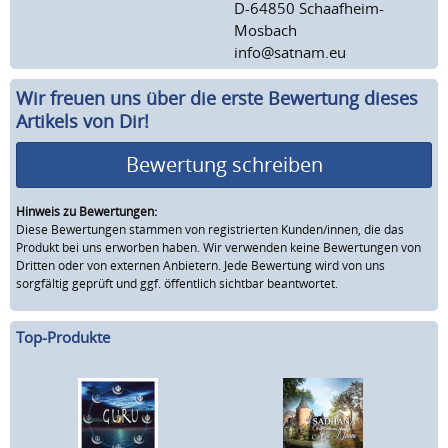
D-64850 Schaafheim-
Mosbach
info@satnam.eu
Wir freuen uns über die erste Bewertung dieses
Artikels von Dir!
Bewertung schreiben
Hinweis zu Bewertungen:
Diese Bewertungen stammen von registrierten Kunden/innen, die das
Produkt bei uns erworben haben. Wir verwenden keine Bewertungen von
Dritten oder von externen Anbietern. Jede Bewertung wird von uns
sorgfältig geprüft und ggf. öffentlich sichtbar beantwortet.
Top-Produkte