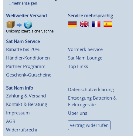
...mehr anzeigen
Weltweiter Versand
Service mehrsprachig
Unkompliziert, sicher, schnell
Sat Nam Service
Rabatte bis 20%
Vormerk-Service
Händler-Konditionen
Sat Nam Lounge
Partner-Programm
Top Links
Geschenk-Gutscheine
Sat Nam Info
Datenschutzerklärung
Zahlung & Versand
Entsorgung Batterien &
Kontakt & Beratung
Elektrogeräte
Impressum
Über uns
AGB
Vertrag widerrufen
Widerrufsrecht