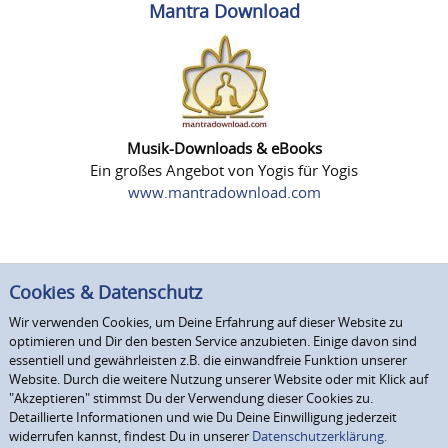
Mantra Download
Musik-Downloads & eBooks
Ein großes Angebot von Yogis für Yogis
www.mantradownload.com
Cookies & Datenschutz
Wir verwenden Cookies, um Deine Erfahrung auf dieser Website zu
optimieren und Dir den besten Service anzubieten. Einige davon sind
essentiell und gewährleisten z.B. die einwandfreie Funktion unserer
Website. Durch die weitere Nutzung unserer Website oder mit Klick auf
"Akzeptieren" stimmst Du der Verwendung dieser Cookies zu.
Detaillierte Informationen und wie Du Deine Einwilligung jederzeit
widerrufen kannst, findest Du in unserer
Datenschutzerklärung.