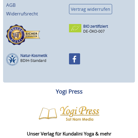
AGB
Vertrag widerrufen
Widerrufsrecht
BIO zertifiziert
DE-ÖKO-007
Natur-Kosmetik
BDIH-Standard
Yogi Press
Unser Verlag für Kundalini Yoga & mehr