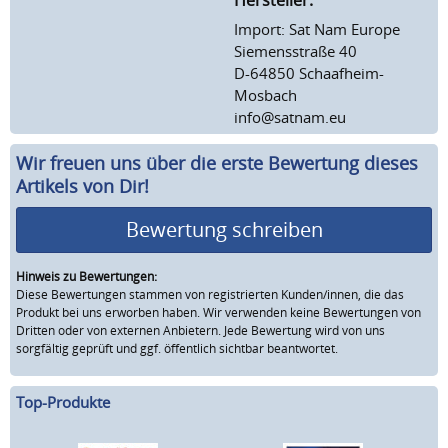
Import: Sat Nam Europe
Siemensstraße 40
D-64850 Schaafheim-
Mosbach
info@satnam.eu
Wir freuen uns über die erste Bewertung dieses
Artikels von Dir!
Bewertung schreiben
Hinweis zu Bewertungen:
Diese Bewertungen stammen von registrierten Kunden/innen, die das
Produkt bei uns erworben haben. Wir verwenden keine Bewertungen von
Dritten oder von externen Anbietern. Jede Bewertung wird von uns
sorgfältig geprüft und ggf. öffentlich sichtbar beantwortet.
Top-Produkte