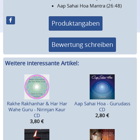
Aap Sahai Hoa Mantra (26:48)
Produktangaben
Bewertung schreiben
Weitere interessante Artikel:
Rakhe Rakhanhar & Har Har
Aap Sahai Hoa - Gurudass
Wahe Guru - Nirinjan Kaur
CD
CD
2,80
€
3,80
€