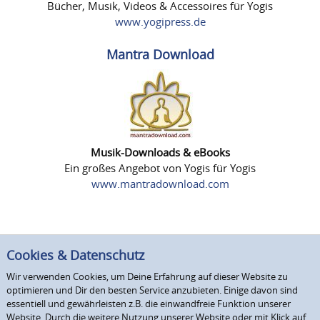
Bücher, Musik, Videos & Accessoires für Yogis
www.yogipress.de
Mantra Download
Musik-Downloads & eBooks
Ein großes Angebot von Yogis für Yogis
www.mantradownload.com
Cookies & Datenschutz
Wir verwenden Cookies, um Deine Erfahrung auf dieser Website zu
optimieren und Dir den besten Service anzubieten. Einige davon sind
essentiell und gewährleisten z.B. die einwandfreie Funktion unserer
Website. Durch die weitere Nutzung unserer Website oder mit Klick auf