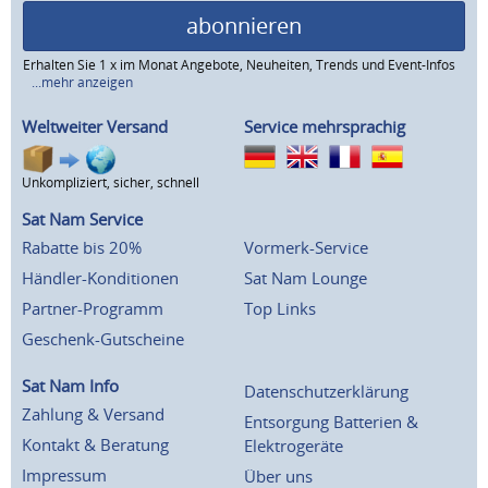
abonnieren
Erhalten Sie 1 x im Monat Angebote, Neuheiten, Trends und Event-Infos
...mehr anzeigen
Weltweiter Versand
Service mehrsprachig
Unkompliziert, sicher, schnell
Sat Nam Service
Rabatte bis 20%
Vormerk-Service
Händler-Konditionen
Sat Nam Lounge
Partner-Programm
Top Links
Geschenk-Gutscheine
Sat Nam Info
Datenschutzerklärung
Zahlung & Versand
Entsorgung Batterien &
Kontakt & Beratung
Elektrogeräte
Impressum
Über uns