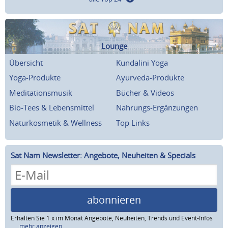
Lounge
Übersicht
Kundalini Yoga
Yoga-Produkte
Ayurveda-Produkte
Meditationsmusik
Bücher & Videos
Bio-Tees & Lebensmittel
Nahrungs-Ergänzungen
Naturkosmetik & Wellness
Top Links
Sat Nam Newsletter: Angebote, Neuheiten & Specials
abonnieren
Erhalten Sie 1 x im Monat Angebote, Neuheiten, Trends und Event-Infos
...mehr anzeigen