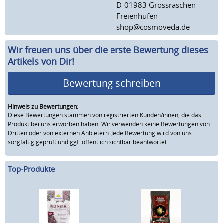
D-01983 Grossräschen-
Freienhufen
shop@cosmoveda.de
Wir freuen uns über die erste Bewertung dieses
Artikels von Dir!
Bewertung schreiben
Hinweis zu Bewertungen:
Diese Bewertungen stammen von registrierten Kunden/innen, die das
Produkt bei uns erworben haben. Wir verwenden keine Bewertungen von
Dritten oder von externen Anbietern. Jede Bewertung wird von uns
sorgfältig geprüft und ggf. öffentlich sichtbar beantwortet.
Top-Produkte