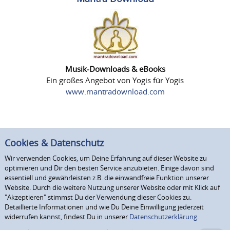
Musik-Downloads & eBooks
Ein großes Angebot von Yogis für Yogis
www.mantradownload.com
Cookies & Datenschutz
Wir verwenden Cookies, um Deine Erfahrung auf dieser Website zu
optimieren und Dir den besten Service anzubieten. Einige davon sind
essentiell und gewährleisten z.B. die einwandfreie Funktion unserer
Website. Durch die weitere Nutzung unserer Website oder mit Klick auf
"Akzeptieren" stimmst Du der Verwendung dieser Cookies zu.
Detaillierte Informationen und wie Du Deine Einwilligung jederzeit
widerrufen kannst, findest Du in unserer
Datenschutzerklärung.