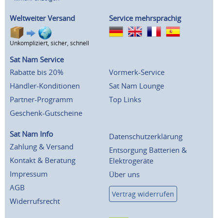
Weltweiter Versand
Service mehrsprachig
Unkompliziert, sicher, schnell
Sat Nam Service
Rabatte bis 20%
Vormerk-Service
Händler-Konditionen
Sat Nam Lounge
Partner-Programm
Top Links
Geschenk-Gutscheine
Sat Nam Info
Datenschutzerklärung
Zahlung & Versand
Entsorgung Batterien &
Kontakt & Beratung
Elektrogeräte
Impressum
Über uns
AGB
Vertrag widerrufen
Widerrufsrecht