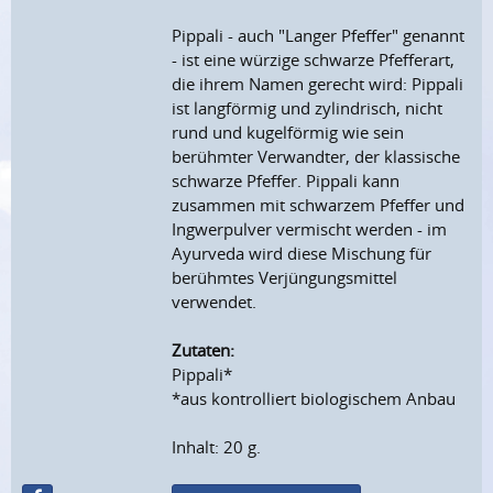
Pippali - auch "Langer Pfeffer" genannt
- ist eine würzige schwarze Pfefferart,
die ihrem Namen gerecht wird: Pippali
ist langförmig und zylindrisch, nicht
rund und kugelförmig wie sein
berühmter Verwandter, der klassische
schwarze Pfeffer. Pippali kann
zusammen mit schwarzem Pfeffer und
Ingwerpulver vermischt werden - im
Ayurveda wird diese Mischung für
berühmtes Verjüngungsmittel
verwendet.
Zutaten:
Pippali*
*aus kontrolliert biologischem Anbau
Inhalt: 20 g.