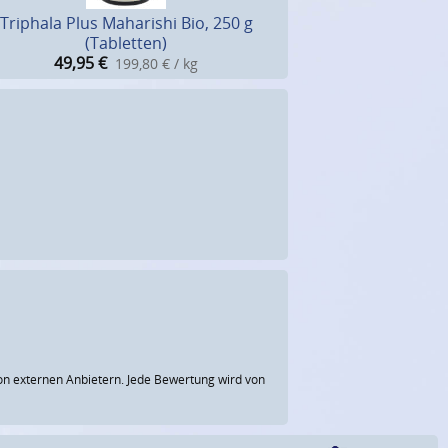
Triphala Plus Maharishi Bio, 250 g
(Tabletten)
49,95
€
199,80 € / kg
n externen Anbietern. Jede Bewertung wird von