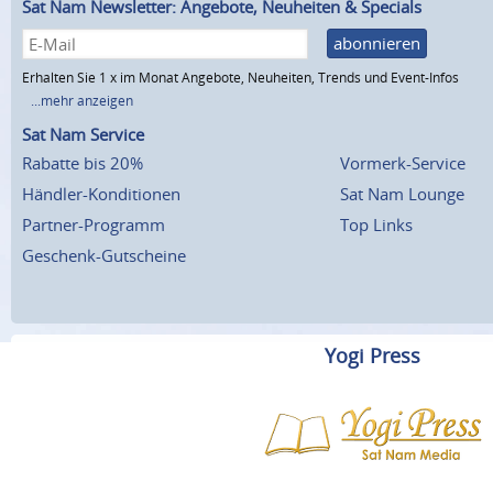
Sat Nam Newsletter: Angebote, Neuheiten & Specials
abonnieren
Erhalten Sie 1 x im Monat Angebote, Neuheiten, Trends und Event-Infos
...mehr anzeigen
Sat Nam Service
Rabatte bis 20%
Vormerk-Service
Händler-Konditionen
Sat Nam Lounge
Partner-Programm
Top Links
Geschenk-Gutscheine
Yogi Press