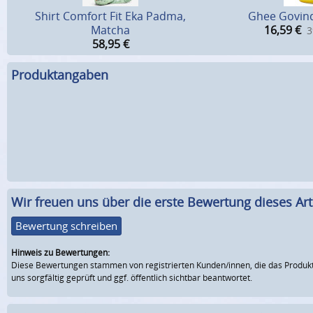
Shirt Comfort Fit Eka Padma,
Ghee Govind
Matcha
16,59
€
3
58,95
€
Produktangaben
Wir freuen uns über die erste Bewertung dieses Arti
Bewertung schreiben
Hinweis zu Bewertungen:
Diese Bewertungen stammen von registrierten Kunden/innen, die das Produkt
uns sorgfältig geprüft und ggf. öffentlich sichtbar beantwortet.