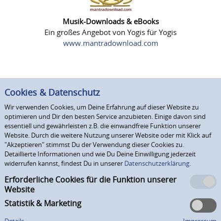
Musik-Downloads & eBooks
Ein großes Angebot von Yogis für Yogis
www.mantradownload.com
Cookies & Datenschutz
Wir verwenden Cookies, um Deine Erfahrung auf dieser Website zu
optimieren und Dir den besten Service anzubieten. Einige davon sind
essentiell und gewährleisten z.B. die einwandfreie Funktion unserer
Website. Durch die weitere Nutzung unserer Website oder mit Klick auf
"Akzeptieren" stimmst Du der Verwendung dieser Cookies zu.
Detaillierte Informationen und wie Du Deine Einwilligung jederzeit
widerrufen kannst, findest Du in unserer
Datenschutzerklärung.
Erforderliche Cookies für die Funktion unserer
Website
Statistik & Marketing