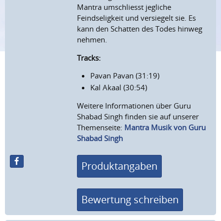
Mantra umschliesst jegliche
Feindseligkeit und versiegelt sie. Es
kann den Schatten des Todes hinweg
nehmen.
Tracks:
Pavan Pavan (31:19)
Kal Akaal (30:54)
Weitere Informationen über Guru
Shabad Singh finden sie auf unserer
Themenseite:
Mantra Musik von Guru
Shabad Singh
Produktangaben
Bewertung schreiben