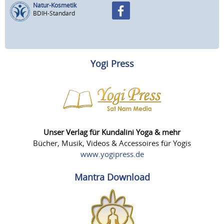
Natur-Kosmetik
BDIH-Standard
Yogi Press
Unser Verlag für Kundalini Yoga & mehr
Bücher, Musik, Videos & Accessoires für Yogis
www.yogipress.de
Mantra Download