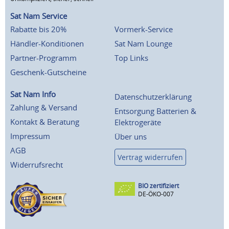
Sat Nam Service
Rabatte bis 20%
Vormerk-Service
Händler-Konditionen
Sat Nam Lounge
Partner-Programm
Top Links
Geschenk-Gutscheine
Sat Nam Info
Datenschutzerklärung
Zahlung & Versand
Entsorgung Batterien &
Kontakt & Beratung
Elektrogeräte
Impressum
Über uns
AGB
Vertrag widerrufen
Widerrufsrecht
BIO zertifiziert
DE-ÖKO-007