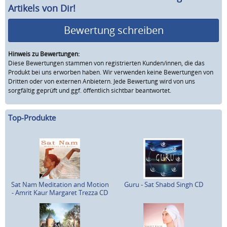
Artikels von Dir!
Bewertung schreiben
Hinweis zu Bewertungen:
Diese Bewertungen stammen von registrierten Kunden/innen, die das
Produkt bei uns erworben haben. Wir verwenden keine Bewertungen von
Dritten oder von externen Anbietern. Jede Bewertung wird von uns
sorgfältig geprüft und ggf. öffentlich sichtbar beantwortet.
Top-Produkte
Sat Nam Meditation and Motion
Guru - Sat Shabd Singh CD
- Amrit Kaur Margaret Trezza CD